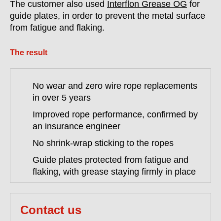
The customer also used
Interflon Grease OG
for
guide plates, in order to prevent the metal surface
from fatigue and flaking.
The result
No wear and zero wire rope replacements
in over 5 years
Improved rope performance, confirmed by
an insurance engineer
No shrink-wrap sticking to the ropes
Guide plates protected from fatigue and
flaking, with grease staying firmly in place
Contact us