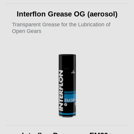
Interflon Grease OG (aerosol)
Transparent Grease for the Lubrication of
Open Gears