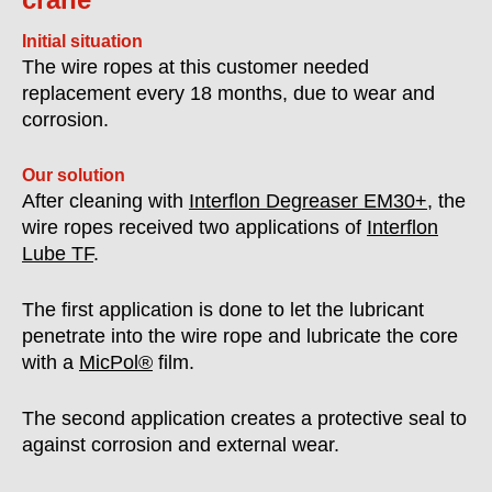
Initial situation
The wire ropes at this customer needed
replacement every 18 months, due to wear and
corrosion.
Our solution
After cleaning with
Interflon Degreaser EM30+
, the
wire ropes received two applications of
Interflon
Lube TF
.
The first application is done to let the lubricant
penetrate into the wire rope and lubricate the core
with a
MicPol®
film.
The second application creates a protective seal to
against corrosion and external wear.