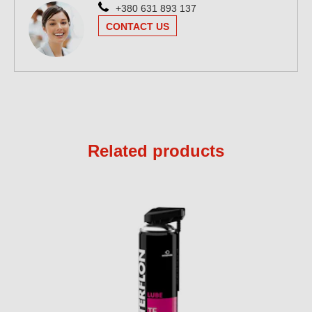
+380 631 893 137
CONTACT US
Related products