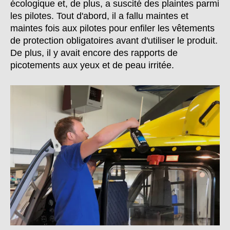
écologique et, de plus, a suscité des plaintes parmi
les pilotes. Tout d'abord, il a fallu maintes et
maintes fois aux pilotes pour enfiler les vêtements
de protection obligatoires avant d'utiliser le produit.
De plus, il y avait encore des rapports de
picotements aux yeux et de peau irritée.