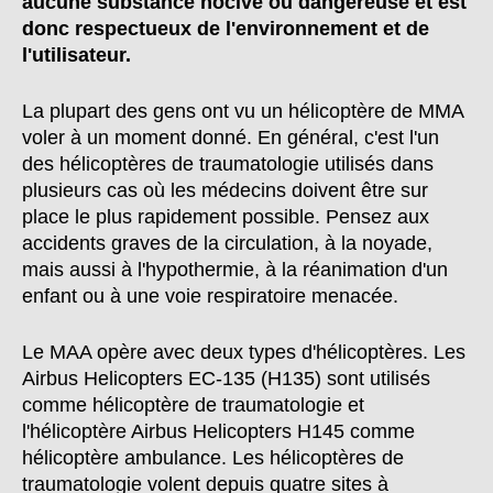
aucune substance nocive ou dangereuse et est
donc respectueux de l'environnement et de
l'utilisateur.
La plupart des gens ont vu un hélicoptère de MMA
voler à un moment donné. En général, c'est l'un
des hélicoptères de traumatologie utilisés dans
plusieurs cas où les médecins doivent être sur
place le plus rapidement possible. Pensez aux
accidents graves de la circulation, à la noyade,
mais aussi à l'hypothermie, à la réanimation d'un
enfant ou à une voie respiratoire menacée.
Le MAA opère avec deux types d'hélicoptères. Les
Airbus Helicopters EC-135 (H135) sont utilisés
comme hélicoptère de traumatologie et
l'hélicoptère Airbus Helicopters H145 comme
hélicoptère ambulance. Les hélicoptères de
traumatologie volent depuis quatre sites à