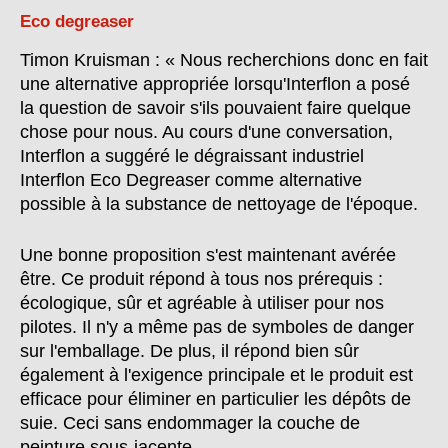
Eco degreaser
Timon Kruisman : « Nous recherchions donc en fait
une alternative appropriée lorsqu'Interflon a posé
la question de savoir s'ils pouvaient faire quelque
chose pour nous. Au cours d'une conversation,
Interflon a suggéré le dégraissant industriel
Interflon Eco Degreaser comme alternative
possible à la substance de nettoyage de l'époque.
Une bonne proposition s'est maintenant avérée
être. Ce produit répond à tous nos prérequis :
écologique, sûr et agréable à utiliser pour nos
pilotes. Il n'y a même pas de symboles de danger
sur l'emballage. De plus, il répond bien sûr
également à l'exigence principale et le produit est
efficace pour éliminer en particulier les dépôts de
suie. Ceci sans endommager la couche de
peinture sous-jacente.