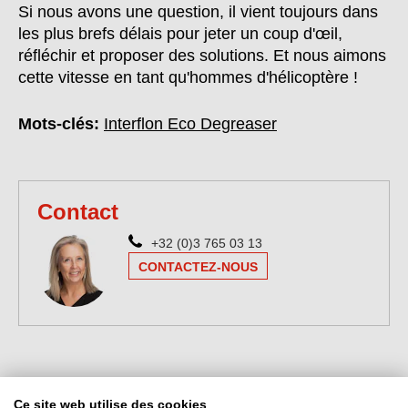
Si nous avons une question, il vient toujours dans
les plus brefs délais pour jeter un coup d'œil,
réfléchir et proposer des solutions. Et nous aimons
cette vitesse en tant qu'hommes d'hélicoptère !
Mots-clés:
Interflon Eco Degreaser
Contact
+32 (0)3 765 03 13
CONTACTEZ-NOUS
Ce site web utilise des cookies