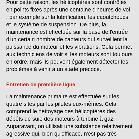
Pour cette raison, les hélicoptères sont contrôlés
en points fixes après une centaine d'heures de vol
; par exemple sur la lubrification, les caoutchoucs
et le système de suspension. De plus, la
maintenance est effectuée sur la base de l'entrée
d'un certain nombre de capteurs qui surveillent la
puissance du moteur et les vibrations. Cela permet
aux techniciens de voir si les moteurs sont toujours
en ordre, mais ils peuvent également détecter les
problèmes à venir à un stade précoce.
Entretien de premiière ligne
La maintenance primaire est effectuée sur les
quatre sites par les pilotes eux-mêmes. Cela
comprend le nettoyage des hélicoptères des
dépôts de suie des moteurs à turbine à gaz.
Auparavant, on utilisait une substance relativement
agressive qui, bien qu'efficace, n'est pas très