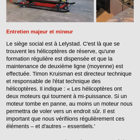
Entretien majeur et mineur
Le siège social est à Lelystad. C'est là que se
trouvent les hélicoptères de réserve, qu'une
formation régulière est dispensée et que la
maintenance de deuxième ligne (moyenne) est
effectuée. Timon Kruisman est directeur technique
et responsable de l'état technique des
hélicoptères. Il indique : « Les hélicoptères ont
deux moteurs qui tournent à mi-puissance. Si un
moteur tombe en panne, au moins un moteur nous
permettra de voler vers un endroit sûr. Il est
important que nous vérifiions régulièrement ces
éléments – et d'autres – essentiels.'