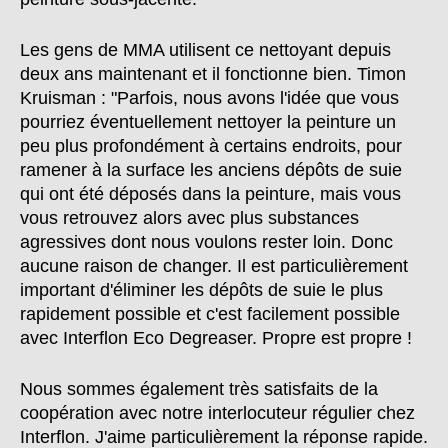
Les gens de MMA utilisent ce nettoyant depuis
deux ans maintenant et il fonctionne bien. Timon
Kruisman : "Parfois, nous avons l'idée que vous
pourriez éventuellement nettoyer la peinture un
peu plus profondément à certains endroits, pour
ramener à la surface les anciens dépôts de suie
qui ont été déposés dans la peinture, mais vous
vous retrouvez alors avec plus substances
agressives dont nous voulons rester loin. Donc
aucune raison de changer. Il est particulièrement
important d'éliminer les dépôts de suie le plus
rapidement possible et c'est facilement possible
avec Interflon Eco Degreaser. Propre est propre !
Nous sommes également très satisfaits de la
coopération avec notre interlocuteur régulier chez
Interflon. J'aime particulièrement la réponse rapide.