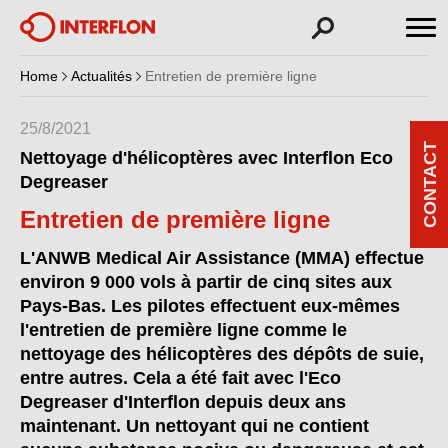
Home
Actualités
Entretien de première ligne
25/8/2021
CONTACT
Nettoyage d'hélicoptères avec Interflon Eco
Degreaser
Entretien de première ligne
L'ANWB Medical Air Assistance (MMA) effectue
environ 9 000 vols à partir de cinq sites aux
Pays-Bas. Les pilotes effectuent eux-mêmes
l'entretien de première ligne comme le
nettoyage des hélicoptères des dépôts de suie,
entre autres. Cela a été fait avec l'Eco
Degreaser d'Interflon depuis deux ans
maintenant. Un nettoyant qui ne contient