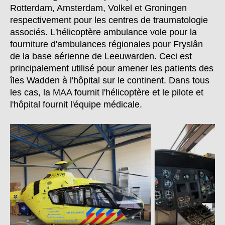
Rotterdam, Amsterdam, Volkel et Groningen
respectivement pour les centres de traumatologie
associés. L'hélicoptère ambulance vole pour la
fourniture d'ambulances régionales pour Fryslân
de la base aérienne de Leeuwarden. Ceci est
principalement utilisé pour amener les patients des
îles Wadden à l'hôpital sur le continent. Dans tous
les cas, la MAA fournit l'hélicoptère et le pilote et
l'hôpital fournit l'équipe médicale.