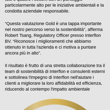
particolarmente alto per le iniziative ambientali e la
condotta aziendale responsabile.
“Questa valutazione Gold è una tappa importante
nel nostro percorso verso la sostenibilità”, afferma
Robert Tsang, Regulatory Officer presso Interflon
BV. “Riconosce i miglioramenti che abbiamo
ottenuto in tutta l'azienda e ci motiva a puntare
ancora più in alto”.
Il risultato è frutto di una stretta collaborazione tra il
team di sostenibilità di Interflon e consulenti esterni
e sottolinea l'impegno di Interflon nell'aiutare i
clienti a migliorare la loro affidabilità ed efficienza,
riducendo al contempo l'impatto ambientale