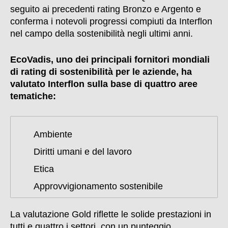
seguito ai precedenti rating Bronzo e Argento e
conferma i notevoli progressi compiuti da Interflon
nel campo della sostenibilità negli ultimi anni.
EcoVadis, uno dei principali fornitori mondiali
di rating di sostenibilità per le aziende, ha
valutato Interflon sulla base di quattro aree
tematiche:
Ambiente
Diritti umani e del lavoro
Etica
Approvvigionamento sostenibile
La valutazione Gold riflette le solide prestazioni in
tutti e quattro i settori, con un punteggio