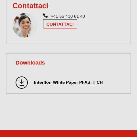
Contattaci
+41 55 410 61 40
CONTATTACI
Downloads
Interflon White Paper PFAS IT CH