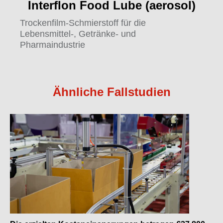
Interflon Food Lube (aerosol)
Trockenfilm-Schmierstoff für die
Lebensmittel-, Getränke- und
Pharmaindustrie
Ähnliche Fallstudien