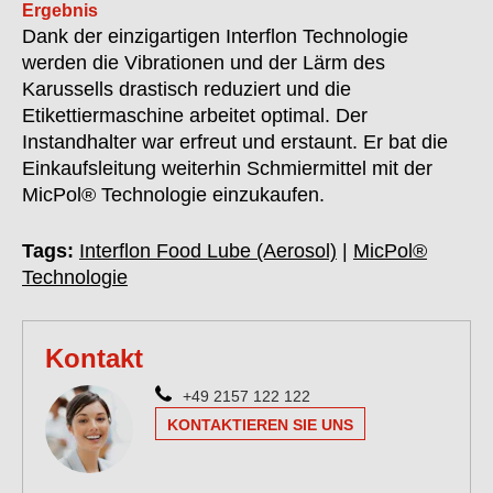
Ergebnis
Dank der einzigartigen Interflon Technologie
werden die Vibrationen und der Lärm des
Karussells drastisch reduziert und die
Etikettiermaschine arbeitet optimal. Der
Instandhalter war erfreut und erstaunt. Er bat die
Einkaufsleitung weiterhin Schmiermittel mit der
MicPol® Technologie einzukaufen.
Tags:
Interflon Food Lube (Aerosol)
|
MicPol®
Technologie
Kontakt
+49 2157 122 122
KONTAKTIEREN SIE UNS