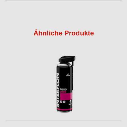
Ähnliche Produkte