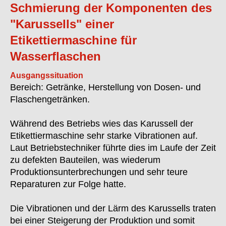
Schmierung der Komponenten des
"Karussells" einer
Etikettiermaschine für
Wasserflaschen
Ausgangssituation
Bereich: Getränke, Herstellung von Dosen- und
Flaschengetränken.
Während des Betriebs wies das Karussell der
Etikettiermaschine sehr starke Vibrationen auf.
Laut Betriebstechniker führte dies im Laufe der Zeit
zu defekten Bauteilen, was wiederum
Produktionsunterbrechungen und sehr teure
Reparaturen zur Folge hatte.
Die Vibrationen und der Lärm des Karussells traten
bei einer Steigerung der Produktion und somit