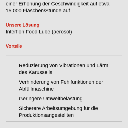
einer Erhöhung der Geschwindigkeit auf etwa
15.000 Flaschen/Stunde auf.
Unsere Lösung
Interflon Food Lube (aerosol)
Vorteile
Reduzierung von Vibrationen und Lärm
des Karussells
Verhinderung von Fehlfunktionen der
Abfüllmaschine
Geringere Umweltbelastung
Sicherere Arbeitsumgebung für die
Produktionsangestellten