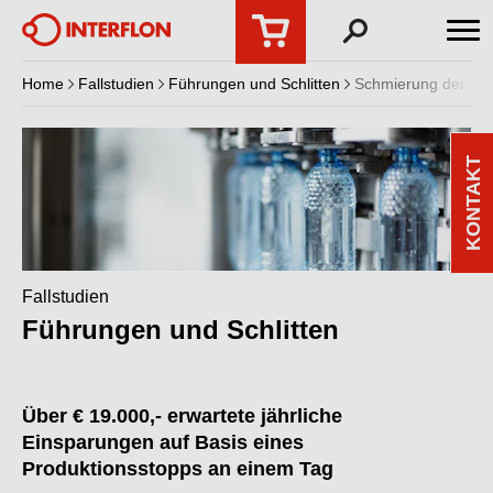
Home
Fallstudien
Führungen und Schlitten
Schmierung der Kom
KONTAKT
Fallstudien
Führungen und Schlitten
Über € 19.000,- erwartete jährliche
Einsparungen auf Basis eines
Produktionsstopps an einem Tag