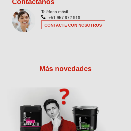
Contáctanos
Teléfono móvil
+51 957 972 916
CONTACTE CON NOSOTROS
Más novedades