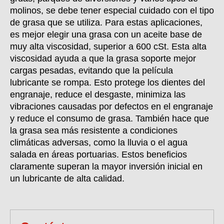
molinos, se debe tener especial cuidado con el tipo
de grasa que se utiliza. Para estas aplicaciones,
es mejor elegir una grasa con un aceite base de
muy alta viscosidad, superior a 600 cSt. Esta alta
viscosidad ayuda a que la grasa soporte mejor
cargas pesadas, evitando que la película
lubricante se rompa. Esto protege los dientes del
engranaje, reduce el desgaste, minimiza las
vibraciones causadas por defectos en el engranaje
y reduce el consumo de grasa. También hace que
la grasa sea más resistente a condiciones
climáticas adversas, como la lluvia o el agua
salada en áreas portuarias. Estos beneficios
claramente superan la mayor inversión inicial en
un lubricante de alta calidad.