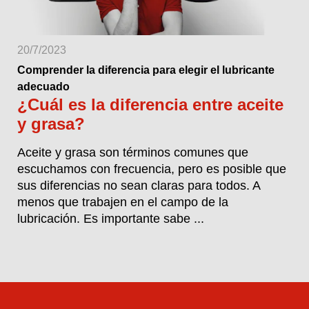
20/7/2023
Comprender la diferencia para elegir el lubricante
adecuado
¿Cuál es la diferencia entre aceite
y grasa?
Aceite y grasa son términos comunes que
escuchamos con frecuencia, pero es posible que
sus diferencias no sean claras para todos. A
menos que trabajen en el campo de la
lubricación. Es importante sabe ...