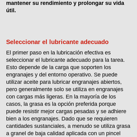
mantener su rendimiento y prolongar su vida
útil.
Seleccionar el lubricante adecuado
El primer paso en la lubricación efectiva es
seleccionar el lubricante adecuado para la tarea.
Esto depende de la carga que soporten los
engranajes y del entorno operativo. Se puede
utilizar aceite para lubricar engranajes abiertos,
pero generalmente solo se utiliza en engranajes
con cargas más ligeras. En la mayoría de los
casos, la grasa es la opción preferida porque
puede resistir mejor cargas pesadas y se adhiere
bien a los engranajes. Dado que se requieren
cantidades sustanciales, a menudo se utiliza grasa
a granel de baja calidad aplicada con un pincel