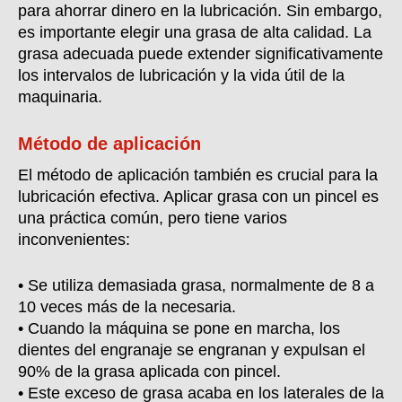
para ahorrar dinero en la lubricación. Sin embargo,
es importante elegir una grasa de alta calidad. La
grasa adecuada puede extender significativamente
los intervalos de lubricación y la vida útil de la
maquinaria.
Método de aplicación
El método de aplicación también es crucial para la
lubricación efectiva. Aplicar grasa con un pincel es
una práctica común, pero tiene varios
inconvenientes:
• Se utiliza demasiada grasa, normalmente de 8 a
10 veces más de la necesaria.
• Cuando la máquina se pone en marcha, los
dientes del engranaje se engranan y expulsan el
90% de la grasa aplicada con pincel.
• Este exceso de grasa acaba en los laterales de la