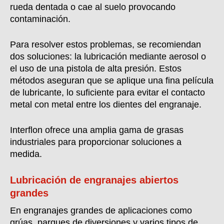
rueda dentada o cae al suelo provocando
contaminación.
Para resolver estos problemas, se recomiendan
dos soluciones: la lubricación mediante aerosol o
el uso de una pistola de alta presión. Estos
métodos aseguran que se aplique una fina película
de lubricante, lo suficiente para evitar el contacto
metal con metal entre los dientes del engranaje.
Interflon ofrece una amplia gama de grasas
industriales para proporcionar soluciones a
medida.
Lubricación de engranajes abiertos
grandes
En engranajes grandes de aplicaciones como
grúas, parques de diversiones y varios tipos de