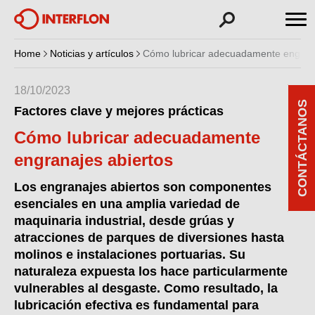
Home
Noticias y artículos
Cómo lubricar adecuadamente engrana
18/10/2023
CONTÁCTANOS
Factores clave y mejores prácticas
Cómo lubricar adecuadamente
engranajes abiertos
Los engranajes abiertos son componentes
esenciales en una amplia variedad de
maquinaria industrial, desde grúas y
atracciones de parques de diversiones hasta
molinos e instalaciones portuarias. Su
naturaleza expuesta los hace particularmente
vulnerables al desgaste. Como resultado, la
lubricación efectiva es fundamental para