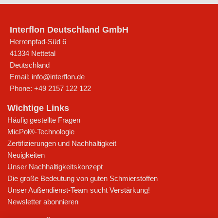
Interflon Deutschland GmbH
Herrenpfad-Süd 6
41334
Nettetal
Deutschland
Email:
info@interflon.de
Phone:
+49 2157 122 122
Wichtige Links
Häufig gestellte Fragen
MicPol®-Technologie
Zertifizierungen und Nachhaltigkeit
Neuigkeiten
Unser Nachhaltigkeitskonzept
Die große Bedeutung von guten Schmierstoffen
Unser Außendienst-Team sucht Verstärkung!
Newsletter abonnieren