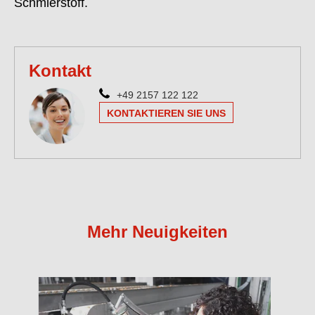
Schmierstoff.
Kontakt
+49 2157 122 122
KONTAKTIEREN SIE UNS
Mehr Neuigkeiten