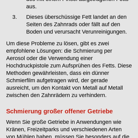
aus.
Dieses überschüssige Fett landet an den
Seiten des Zahnrads oder fällt auf den
Boden und verursacht Verunreinigungen.
Um diese Probleme zu lösen, gibt es zwei
empfohlene Lösungen: die Schmierung per
Aerosol oder die Verwendung einer
Hochdruckpistole zum Aufsprühen des Fetts. Diese
Methoden gewährleisten, dass ein dünner
Schmierfilm aufgetragen wird, der gerade
ausreicht, um den Kontakt von Metall auf Metall
zwischen den Zahnrädern zu verhindern.
Schmierung großer offener Getriebe
Wenn Sie große Getriebe in Anwendungen wie
Kränen, Freizeitparks und verschiedenen Arten
von Mühlen haben, müssen Sie besonders auf die