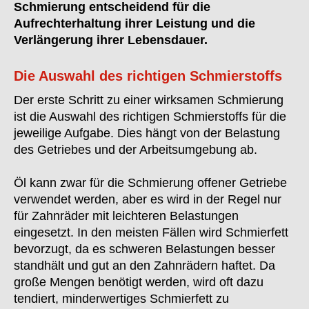
Schmierung entscheidend für die
Aufrechterhaltung ihrer Leistung und die
Verlängerung ihrer Lebensdauer.
Die Auswahl des richtigen Schmierstoffs
Der erste Schritt zu einer wirksamen Schmierung
ist die Auswahl des richtigen Schmierstoffs für die
jeweilige Aufgabe. Dies hängt von der Belastung
des Getriebes und der Arbeitsumgebung ab.
Öl kann zwar für die Schmierung offener Getriebe
verwendet werden, aber es wird in der Regel nur
für Zahnräder mit leichteren Belastungen
eingesetzt. In den meisten Fällen wird Schmierfett
bevorzugt, da es schweren Belastungen besser
standhält und gut an den Zahnrädern haftet. Da
große Mengen benötigt werden, wird oft dazu
tendiert, minderwertiges Schmierfett zu