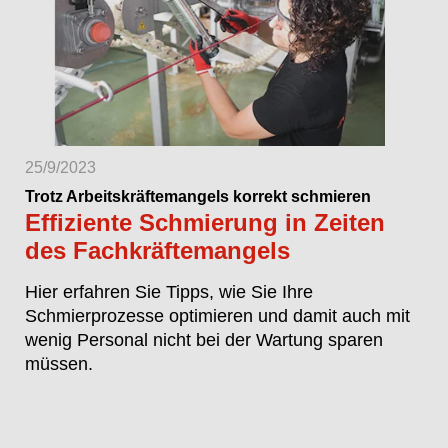
25/9/2023
Trotz Arbeitskräftemangels korrekt schmieren
Effiziente Schmierung in Zeiten
des Fachkräftemangels
Hier erfahren Sie Tipps, wie Sie Ihre
Schmierprozesse optimieren und damit auch mit
wenig Personal nicht bei der Wartung sparen
müssen.