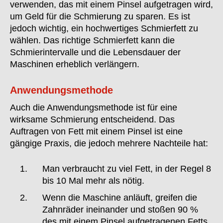
verwenden, das mit einem Pinsel aufgetragen wird,
um Geld für die Schmierung zu sparen. Es ist
jedoch wichtig, ein hochwertiges Schmierfett zu
wählen. Das richtige Schmierfett kann die
Schmierintervalle und die Lebensdauer der
Maschinen erheblich verlängern.
Anwendungsmethode
Auch die Anwendungsmethode ist für eine
wirksame Schmierung entscheidend. Das
Auftragen von Fett mit einem Pinsel ist eine
gängige Praxis, die jedoch mehrere Nachteile hat:
Man verbraucht zu viel Fett, in der Regel 8
bis 10 Mal mehr als nötig.
Wenn die Maschine anläuft, greifen die
Zahnräder ineinander und stoßen 90 %
des mit einem Pinsel aufgetragenen Fetts