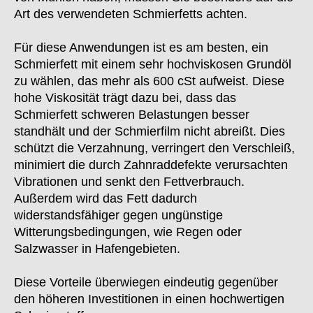
Art des verwendeten Schmierfetts achten.
Für diese Anwendungen ist es am besten, ein
Schmierfett mit einem sehr hochviskosen Grundöl
zu wählen, das mehr als 600 cSt aufweist. Diese
hohe Viskosität trägt dazu bei, dass das
Schmierfett schweren Belastungen besser
standhält und der Schmierfilm nicht abreißt. Dies
schützt die Verzahnung, verringert den Verschleiß,
minimiert die durch Zahnraddefekte verursachten
Vibrationen und senkt den Fettverbrauch.
Außerdem wird das Fett dadurch
widerstandsfähiger gegen ungünstige
Witterungsbedingungen, wie Regen oder
Salzwasser in Hafengebieten.
Diese Vorteile überwiegen eindeutig gegenüber
den höheren Investitionen in einen hochwertigen