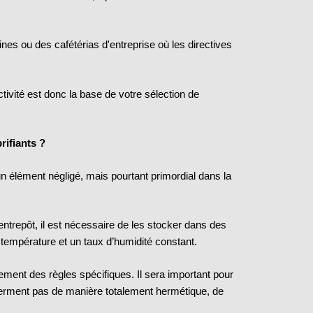
ines ou des cafétérias d'entreprise où les directives
tivité est donc la base de votre sélection de
rifiants ?
n élément négligé, mais pourtant primordial dans la
entrepôt, il est nécessaire de les stocker dans des
température et un taux d’humidité constant.
ement des règles spécifiques. Il sera important pour
eferment pas de manière totalement hermétique, de