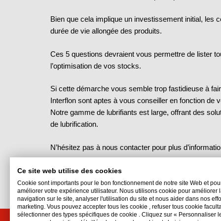
Bien que cela implique un investissement initial, les
durée de vie allongée des produits.
Ces 5 questions devraient vous permettre de lister 
l’optimisation de vos stocks.
Si cette démarche vous semble trop fastidieuse à faire
Interflon sont aptes à vous conseiller en fonction de
Notre gamme de lubrifiants est large, offrant des solu
de lubrification.
N’hésitez pas à nous contacter pour plus d’informatio
Ce site web utilise des cookies
Cookie sont importants pour le bon fonctionnement de notre site Web et pou
améliorer votre expérience utilisateur. Nous utilisons cookie pour améliorer 
navigation sur le site, analyser l'utilisation du site et nous aider dans nos eff
marketing. Vous pouvez accepter tous les cookie , refuser tous cookie faculta
sélectionner des types spécifiques de cookie . Cliquez sur « Personnaliser l