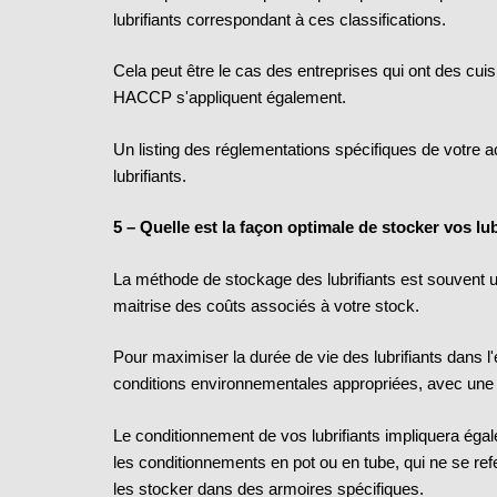
lubrifiants correspondant à ces classifications.
Cela peut être le cas des entreprises qui ont des cuis
HACCP s'appliquent également.
Un listing des réglementations spécifiques de votre ac
lubrifiants.
5 – Quelle est la façon optimale de stocker vos lub
La méthode de stockage des lubrifiants est souvent u
maitrise des coûts associés à votre stock.
Pour maximiser la durée de vie des lubrifiants dans l'
conditions environnementales appropriées, avec une 
Le conditionnement de vos lubrifiants impliquera égal
les conditionnements en pot ou en tube, qui ne se r
les stocker dans des armoires spécifiques.