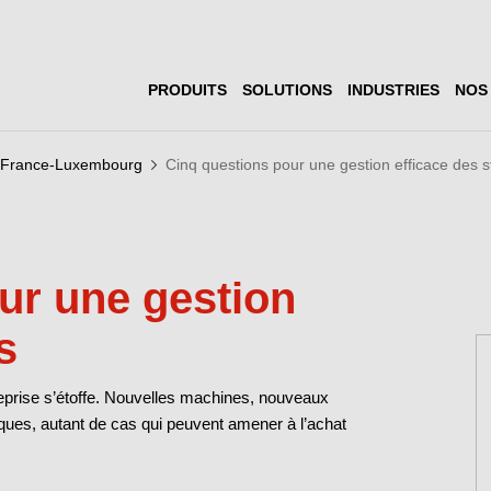
PRODUITS
SOLUTIONS
INDUSTRIES
NOS
ON France-Luxembourg
Cinq questions pour une gestion efficace des s
ur une gestion
s
treprise s’étoffe. Nouvelles machines, nouveaux
ues, autant de cas qui peuvent amener à l’achat