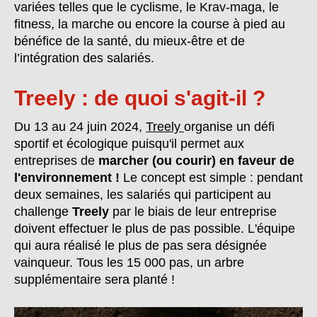
variées telles que le cyclisme, le Krav-maga, le
fitness, la marche ou encore la course à pied au
bénéfice de la santé, du mieux-être et de
l’intégration des salariés.
Treely : de quoi s'agit-il ?
Du 13 au 24 juin 2024,
Treely
organise un défi
sportif et écologique puisqu'il permet aux
entreprises de
marcher (ou courir) en faveur de
l'environnement !
Le concept est simple : pendant
deux semaines, les salariés qui participent au
challenge
Treely
par le biais de leur entreprise
doivent effectuer le plus de pas possible. L'équipe
qui aura réalisé le plus de pas sera désignée
vainqueur. Tous les 15 000 pas, un arbre
supplémentaire sera planté !