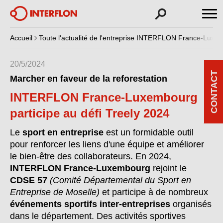
Accueil
Toute l'actualité de l'entreprise INTERFLON France-Luxe
20/5/2024
CONTACT
Marcher en faveur de la reforestation
INTERFLON France-Luxembourg
participe au défi Treely 2024
Le
sport en entreprise
est un formidable outil
pour renforcer les liens d'une équipe et améliorer
le bien-être des collaborateurs. En 2024,
INTERFLON France-Luxembourg
rejoint le
CDSE 57
(Comité Départemental du Sport en
Entreprise de Moselle)
et participe à de nombreux
événements sportifs inter-entreprises
organisés
dans le département. Des activités sportives