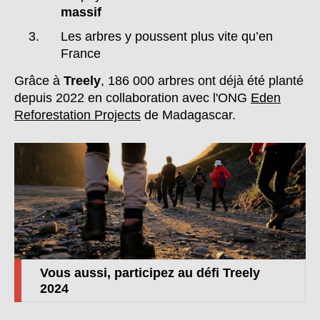
massif
Les arbres y poussent plus vite qu’en
France
Grâce à
Treely
, 186 000 arbres ont déjà été planté
depuis 2022 en collaboration avec l'ONG
Eden
Reforestation Projects
de Madagascar.
Vous aussi, participez au défi Treely
2024