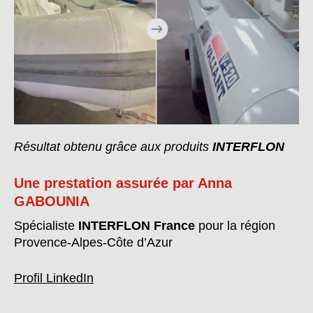
Résultat obtenu grâce aux produits
INTERFLON
Une prestation assurée par Anna
GABOUNIA
Spécialiste
INTERFLON France
pour la région
Provence-Alpes-Côte d’Azur
Profil LinkedIn