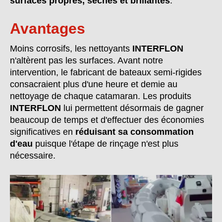
surfaces propres, sèches et brillantes
.
Avantages
Moins corrosifs, les nettoyants
INTERFLON
n'altèrent pas les surfaces. Avant notre
intervention, le fabricant de bateaux semi-rigides
consacraient plus d'une heure et demie au
nettoyage de chaque catamaran. Les produits
INTERFLON
lui permettent désormais de gagner
beaucoup de temps et d'effectuer des économies
significatives en
réduisant sa consommation
d'eau
puisque l'étape de rinçage n'est plus
nécessaire.