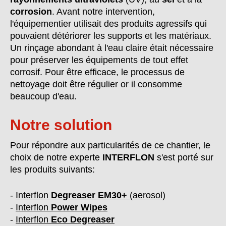
corrosion
. Avant notre intervention,
l'équipementier utilisait des produits agressifs qui
pouvaient détériorer les supports et les matériaux.
Un rinçage abondant à l'eau claire était nécessaire
pour préserver les équipements de tout effet
corrosif. Pour être efficace, le processus de
nettoyage doit être régulier or il consomme
beaucoup d'eau.
Notre solution
Pour répondre aux particularités de ce chantier, le
choix de notre experte
INTERFLON
s'est porté sur
les produits suivants:
-
Interflon
Degreaser EM30+
(aerosol)
-
Interflon
Power Wipes
-
Interflon
Eco Degreaser