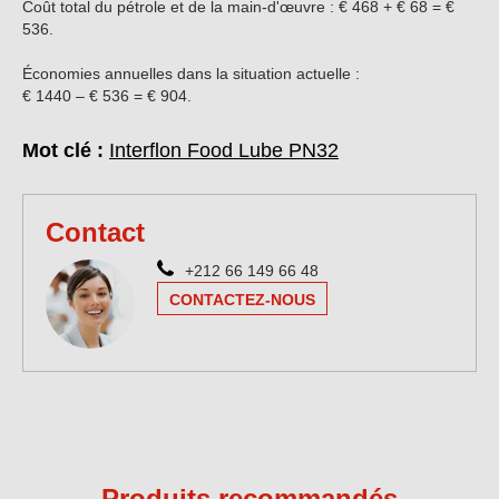
Coût total du pétrole et de la main-d'œuvre : € 468 + € 68 = €
536.
Économies annuelles dans la situation actuelle :
€ 1440 – € 536 = € 904.
Mot clé :
Interflon Food Lube PN32
Contact
+212 66 149 66 48
CONTACTEZ-NOUS
Produits recommandés