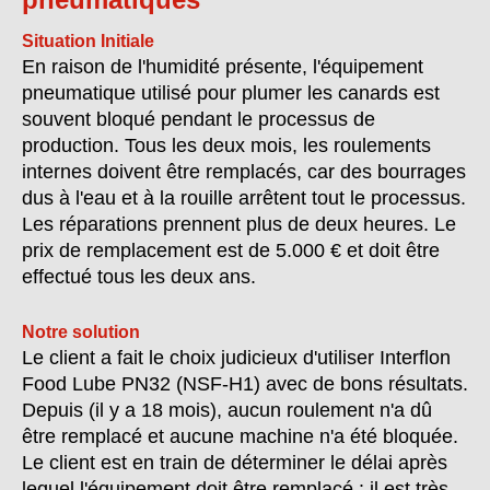
Situation Initiale
En raison de l'humidité présente, l'équipement
pneumatique utilisé pour plumer les canards est
souvent bloqué pendant le processus de
production. Tous les deux mois, les roulements
internes doivent être remplacés, car des bourrages
dus à l'eau et à la rouille arrêtent tout le processus.
Les réparations prennent plus de deux heures. Le
prix de remplacement est de 5.000 € et doit être
effectué tous les deux ans.
Notre solution
Le client a fait le choix judicieux d'utiliser Interflon
Food Lube PN32 (NSF-H1) avec de bons résultats.
Depuis (il y a 18 mois), aucun roulement n'a dû
être remplacé et aucune machine n'a été bloquée.
Le client est en train de déterminer le délai après
lequel l'équipement doit être remplacé : il est très