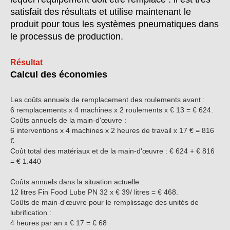
satisfait des résultats et utilise maintenant le
produit pour tous les systèmes pneumatiques dans
le processus de production.
Résultat
Calcul des économies
Les coûts annuels de remplacement des roulements avant :
6 remplacements x 4 machines x 2 roulements x € 13 = € 624.
Coûts annuels de la main-d'œuvre :
6 interventions x 4 machines x 2 heures de travail x 17 € = 816
€.
Coût total des matériaux et de la main-d'œuvre : € 624 + € 816
= € 1.440
Coûts annuels dans la situation actuelle :
12 litres Fin Food Lube PN 32 x € 39/ litres = € 468.
Coûts de main-d'œuvre pour le remplissage des unités de
lubrification :
4 heures par an x € 17 = € 68