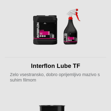
Interflon Lube TF
Zelo vsestransko, dobro oprijemljivo mazivo s
suhim filmom