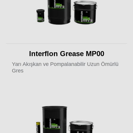
Interflon Grease MP00
Yarı Akışkan ve Pompalanabilir Uzun Ömürlü
Gres