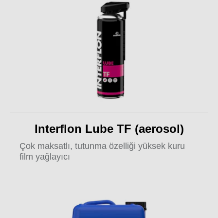
Interflon Lube TF (aerosol)
Çok maksatlı, tutunma özelliği yüksek kuru
film yağlayıcı