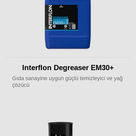
Interflon Degreaser EM30+
Gıda sanayine uygun güçlü temizleyici ve yağ
çözücü