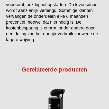
voorkomt, ook bij het opstarten. De levensduur
wordt aanzienlijk verlengd. Sommige klanten
vervangen de onderdelen elke 6 maanden
preventief, hoewel dat niet nodig is. De
kostenbesparing is enorm, onder andere door
een daling van het energieverbruik vanwege de
lagere wrijving.
Gerelateerde producten