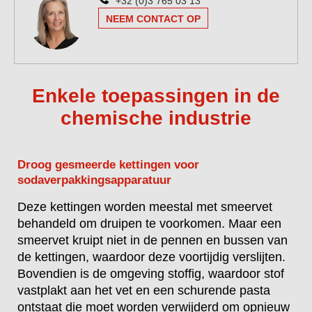
+32 (0)3 765 03 13
NEEM CONTACT OP
Enkele toepassingen in de
chemische industrie
Droog gesmeerde kettingen voor
sodaverpakkingsapparatuur
Deze kettingen worden meestal met smeervet
behandeld om druipen te voorkomen. Maar een
smeervet kruipt niet in de pennen en bussen van
de kettingen, waardoor deze voortijdig verslijten.
Bovendien is de omgeving stoffig, waardoor stof
vastplakt aan het vet en een schurende pasta
ontstaat die moet worden verwijderd om opnieuw