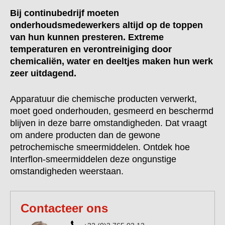
Bij continubedrijf moeten
onderhoudsmedewerkers altijd op de toppen
van hun kunnen presteren. Extreme
temperaturen en verontreiniging door
chemicaliën, water en deeltjes maken hun werk
zeer uitdagend.
Apparatuur die chemische producten verwerkt,
moet goed onderhouden, gesmeerd en beschermd
blijven in deze barre omstandigheden. Dat vraagt
om andere producten dan de gewone
petrochemische smeermiddelen. Ontdek hoe
Interflon-smeermiddelen deze ongunstige
omstandigheden weerstaan.
Contacteer ons