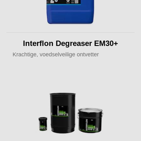
Interflon Degreaser EM30+
Krachtige, voedselveilige ontvetter