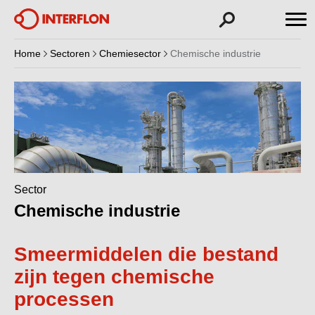
Home
Sectoren
Chemiesector
Chemische industrie
Sector
Chemische industrie
Smeermiddelen die bestand
zijn tegen chemische
processen