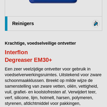
Reinigers
Krachtige, voedselveilige ontvetter
Interflon
Degreaser EM30+
Een zeer veelzijdige ontvetter voor gebruik in
voedselverwerkingsruimtes. Uitstekend voor zware
schoonmaakklussen. Breekt op milde wijze de
samenstelling van zware vetten, oliën, vettigheid,
vuil, grafiet- en koolstofresten af. Verwijdert teer,
verf, silicone, lijm, hotmelt, harsen, polymeren,
styrenen, afdichtmiddel voor pakkingen,