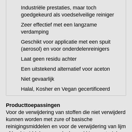
Industriële prestaties, maar toch
goedgekeurd als voedselveilige reiniger
Zeer effectief met een langzame
verdamping
Geschikt voor applicatie met een spuit
(aerosol) en voor onderdelenreinigers
Laat geen residu achter
Een uitstekend alternatief voor aceton
Niet gevaarlijk
Halal, Kosher en Vegan gecertificeerd
Producttoepassingen
Voor de verwijdering van stoffen die niet verwijderd
kunnen worden met zure of basische
reinigingsmiddelen en voor de verwijdering van lijm