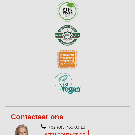
Contacteer ons
+32 (0)3 765 03 13