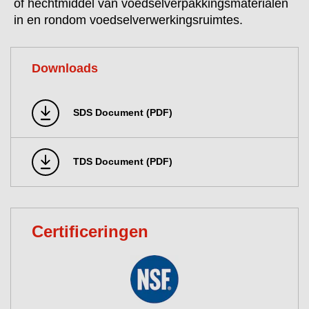
of hechtmiddel van voedselverpakkingsmaterialen
in en rondom voedselverwerkingsruimtes.
Downloads
SDS Document (PDF)
TDS Document (PDF)
Certificeringen