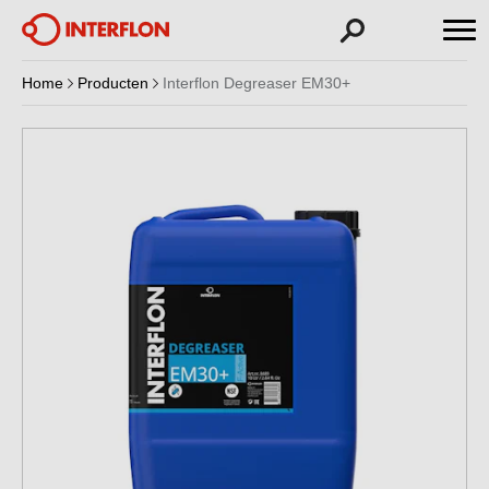
Home
Producten
Interflon Degreaser EM30+