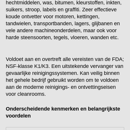
hechtmiddelen, was, bitumen, kleurstoffen, inkten,
suikers, stroop, labels en graffiti. Zeer effectieve
koude ontvetter voor motoren, kettingen,
tandwielen, transportbanden, lagers, glijbanen en
vele andere machineonderdelen, maar ook voor
harde steensoorten, tegels, vloeren, wanden etc.
Voldoet aan en overtreft alle vereisten van de FDA;
NSF-klasse K1/K3. Een uitstekende vervanger van
gevaarlijke reinigingssystemen. Kan veilig binnen
het gehele bedrijf gebruikt worden om te voldoen
aan de moderne reinigings- en ontvettingseisen
voor cleanrooms.
Onderscheidende kenmerken en belangrijkste
voordelen