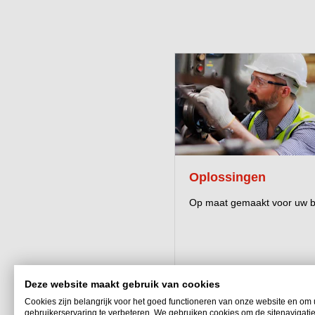
Oplossingen
Op maat gemaakt voor uw be
Deze website maakt gebruik van cookies
Cookies zijn belangrijk voor het goed functioneren van onze website en om
gebruikerservaring te verbeteren. We gebruiken cookies om de sitenavigatie