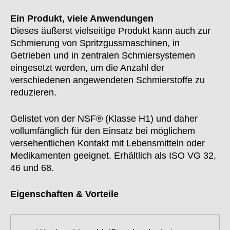
Ein Produkt, viele Anwendungen
Dieses äußerst vielseitige Produkt kann auch zur
Schmierung von Spritzgussmaschinen, in
Getrieben und in zentralen Schmiersystemen
eingesetzt werden, um die Anzahl der
verschiedenen angewendeten Schmierstoffe zu
reduzieren.
Gelistet von der NSF® (Klasse H1) und daher
vollumfänglich für den Einsatz bei möglichem
versehentlichen Kontakt mit Lebensmitteln oder
Medikamenten geeignet. Erhältlich als ISO VG 32,
46 und 68.
Eigenschaften & Vorteile