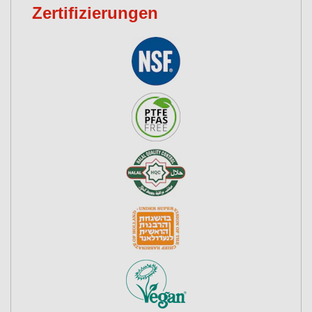
Zertifizierungen