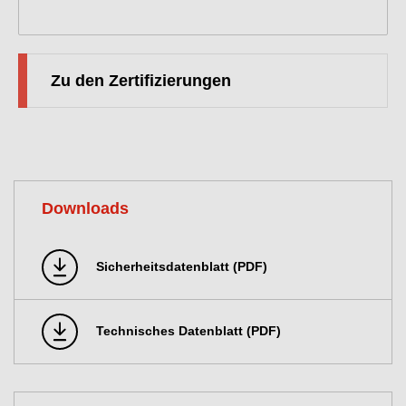
Zu den Zertifizierungen
Downloads
Sicherheitsdatenblatt (PDF)
Technisches Datenblatt (PDF)