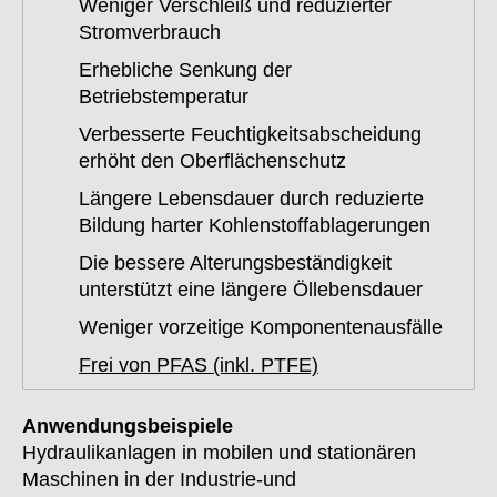
Weniger Verschleiß und reduzierter
Stromverbrauch
Erhebliche Senkung der
Betriebstemperatur
Verbesserte Feuchtigkeitsabscheidung
erhöht den Oberflächenschutz
Längere Lebensdauer durch reduzierte
Bildung harter Kohlenstoffablagerungen
Die bessere Alterungsbeständigkeit
unterstützt eine längere Öllebensdauer
Weniger vorzeitige Komponentenausfälle
Frei von PFAS (inkl. PTFE)
Anwendungsbeispiele
Hydraulikanlagen in mobilen und stationären
Maschinen in der Industrie-und