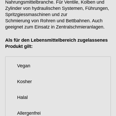
Nahrungsmittelbranche. Für Ventile, Kolben und
Zylinder von hydraulischen Systemen, Führungen,
Spritzgiessmaschinen und zur
Schmierung von Rohren und Bettbahnen. Auch
geeignet zum Einsatz in Zentralschmieranlagen.
Als für den Lebensmittelbereich zugelassenes
Produkt gilt:
Vegan
Kosher
Halal
Allergenfrei