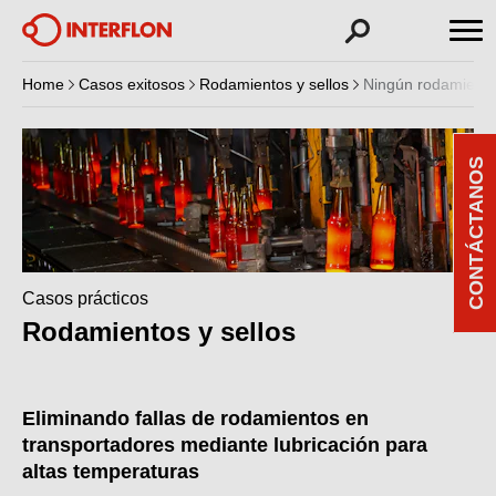
Home
Casos exitosos
Rodamientos y sellos
Ningún rodamiento
CONTÁCTANOS
Casos prácticos
Rodamientos y sellos
Eliminando fallas de rodamientos en
transportadores mediante lubricación para
altas temperaturas