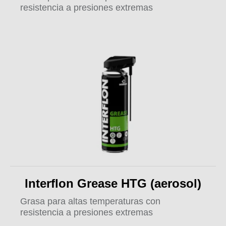
resistencia a presiones extremas
Interflon Grease HTG (aerosol)
Grasa para altas temperaturas con
resistencia a presiones extremas