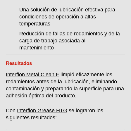
Una solución de lubricación efectiva para
condiciones de operación a altas
temperaturas
Reducción de fallas de rodamientos y de la
carga de trabajo asociada al
mantenimiento
Resultados
Interflon Metal Clean F
limpió eficazmente los
rodamientos antes de la lubricación, eliminando
contaminación y preparando la superficie para una
adhesión óptima del producto.
Con
Interflon Grease HTG
se lograron los
siguientes resultados: