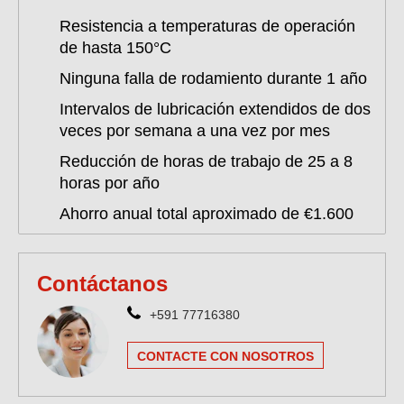
Resistencia a temperaturas de operación
de hasta 150°C
Ninguna falla de rodamiento durante 1 año
Intervalos de lubricación extendidos de dos
veces por semana a una vez por mes
Reducción de horas de trabajo de 25 a 8
horas por año
Ahorro anual total aproximado de €1.600
Contáctanos
+591 77716380
CONTACTE CON NOSOTROS