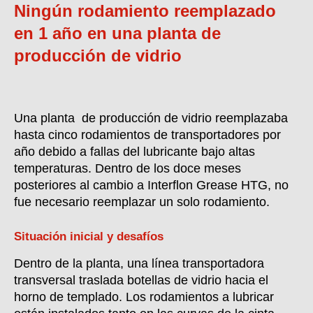
Ningún rodamiento reemplazado
en 1 año en una planta de
producción de vidrio
Una planta de producción de vidrio reemplazaba
hasta cinco rodamientos de transportadores por
año debido a fallas del lubricante bajo altas
temperaturas. Dentro de los doce meses
posteriores al cambio a Interflon Grease HTG, no
fue necesario reemplazar un solo rodamiento.
Situación inicial y desafíos
Dentro de la planta, una línea transportadora
transversal traslada botellas de vidrio hacia el
horno de templado. Los rodamientos a lubricar