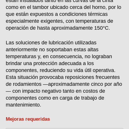
están instalados tanto en las curvas de la cinta
como en el tambor ubicado cerca del horno, por lo
que están expuestos a condiciones térmicas
especialmente exigentes, con temperaturas de
operación de hasta aproximadamente 150°C.
Las soluciones de lubricación utilizadas
anteriormente no soportaban estas altas
temperaturas y, en consecuencia, no lograban
brindar una protección adecuada a los
componentes, reduciendo su vida útil operativa.
Esta situación provocaba reposiciones frecuentes
de rodamientos —aproximadamente cinco por año
— con impacto negativo tanto en costos de
componentes como en carga de trabajo de
mantenimiento.
Mejoras requeridas