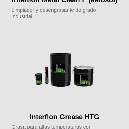
Limpiador y desengrasante de grado
industrial
Interflon Grease HTG
Grasa para altas temperaturas con