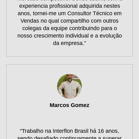
experiencia profissional adquirida nestes
anos, tornei-me um Consultor Técnico em
Vendas no qual compartilho com outros
colegas da equipe contribuindo para o
nosso crescimento individual e a evolução
da empresa.”
Marcos Gomez
“Trabalho na Interflon Brasil há 16 anos,
sendo desafiado continuamente a superar