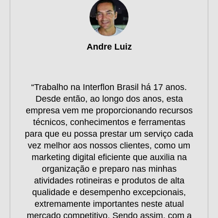
Andre Luiz
“Trabalho na Interflon Brasil há 17 anos.
Desde então, ao longo dos anos, esta
empresa vem me proporcionando recursos
técnicos, conhecimentos e ferramentas
para que eu possa prestar um serviço cada
vez melhor aos nossos clientes, como um
marketing digital eficiente que auxilia na
organização e preparo nas minhas
atividades rotineiras e produtos de alta
qualidade e desempenho excepcionais,
extremamente importantes neste atual
mercado competitivo. Sendo assim, com a