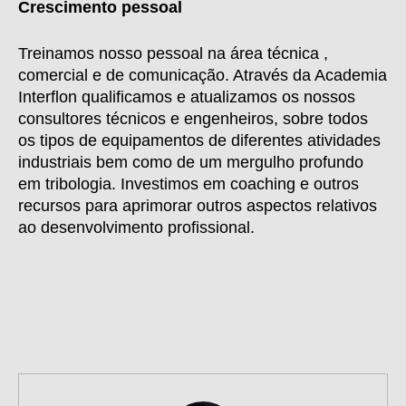
Crescimento pessoal
Treinamos nosso pessoal na área técnica ,
comercial e de comunicação. Através da Academia
Interflon qualificamos e atualizamos os nossos
consultores técnicos e engenheiros, sobre todos
os tipos de equipamentos de diferentes atividades
industriais bem como de um mergulho profundo
em tribologia. Investimos em coaching e outros
recursos para aprimorar outros aspectos relativos
ao desenvolvimento profissional.