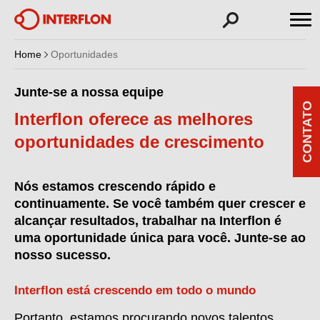
Home
Oportunidades
Junte-se a nossa equipe
CONTATO
Interflon oferece as melhores
oportunidades de crescimento
Nós estamos crescendo rápido e
continuamente. Se você também quer crescer e
alcançar resultados, trabalhar na Interflon é
uma oportunidade única para você. Junte-se ao
nosso sucesso.
Interflon está crescendo em todo o mundo
Portanto, estamos procurando novos talentos