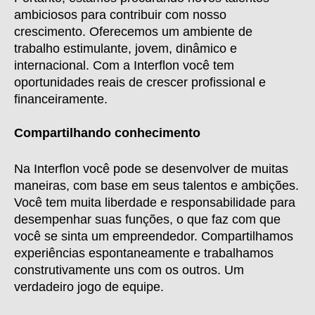
ambiciosos para contribuir com nosso
crescimento. Oferecemos um ambiente de
trabalho estimulante, jovem, dinâmico e
internacional. Com a Interflon você tem
oportunidades reais de crescer profissional e
financeiramente.
Compartilhando conhecimento
Na Interflon você pode se desenvolver de muitas
maneiras, com base em seus talentos e ambições.
Você tem muita liberdade e responsabilidade para
desempenhar suas funções, o que faz com que
você se sinta um empreendedor. Compartilhamos
experiências espontaneamente e trabalhamos
construtivamente uns com os outros. Um
verdadeiro jogo de equipe.