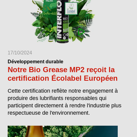
17/10/2024
Développement durable
Notre Bio Grease MP2 reçoit la
certification Écolabel Européen
Cette certification reflète notre engagement à
produire des lubrifiants responsables qui
participent directement à rendre l'industrie plus
respectueuse de l'environnement.