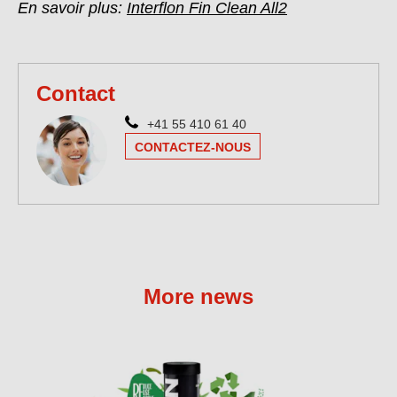
En savoir plus:
Interflon Fin Clean All2
Contact
+41 55 410 61 40
CONTACTEZ-NOUS
More news