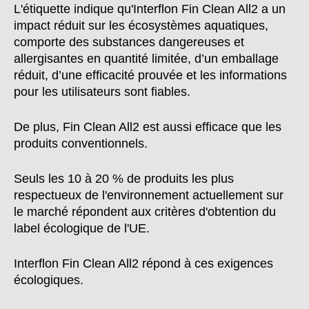
L'étiquette indique qu'Interflon Fin Clean All2 a un
impact réduit sur les écosystèmes aquatiques,
comporte des substances dangereuses et
allergisantes en quantité limitée, d’un emballage
réduit, d’une efficacité prouvée et les informations
pour les utilisateurs sont fiables.
De plus, Fin Clean All2 est aussi efficace que les
produits conventionnels.
Seuls les 10 à 20 % de produits les plus
respectueux de l'environnement actuellement sur
le marché répondent aux critères d'obtention du
label écologique de l'UE.
Interflon Fin Clean All2 répond à ces exigences
écologiques.