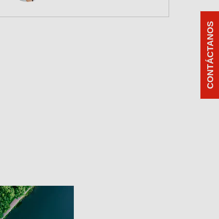
CONTÁCTANOS