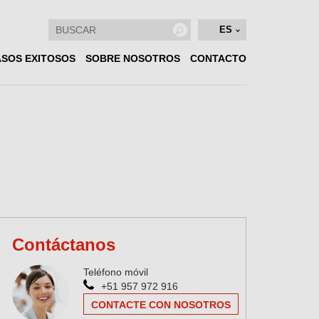
ES
SOS EXITOSOS
SOBRE NOSOTROS
CONTACTO
Contáctanos
Teléfono móvil
+51 957 972 916
CONTACTE CON NOSOTROS