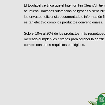
El Ecolabel certifica que el Interflon Fin Clean All² 
acuáticos, limitadas sustancias peligrosas y sensibi
los envases, eficiencia documentada e información fi
es tan efectivo como los productos convencionales.
Solo el 10% al 20% de los productos más respetuoso
mercado cumplen los criterios para obtener la certific
cumple con estos requisitos ecológicos.