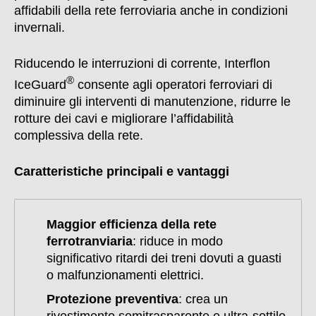
affidabili della rete ferroviaria anche in condizioni
invernali.
Riducendo le interruzioni di corrente, Interflon
®
IceGuard
consente agli operatori ferroviari di
diminuire gli interventi di manutenzione, ridurre le
rotture dei cavi e migliorare l’affidabilità
complessiva della rete.
Caratteristiche principali e vantaggi
Maggior efficienza della rete
ferrotranviaria
: riduce in modo
significativo ritardi dei treni dovuti a guasti
o malfunzionamenti elettrici.
Protezione preventiva
: crea un