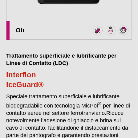
Oli
Trattamento superficiale e lubrificante per
Linee di Contatto (LDC)
Interflon
IceGuard®
Speciale trattamento superficiale e lubrificante
®
biodegradabile con tecnologia MicPol
per linee di
contatto aeree nel settore ferrotranviario.Riduce
notevolmente l’adesione di ghiaccio e brina sul
cavo di contatto, facilitandone il distaccamento da
parte del pantografo e garantendo prestazioni