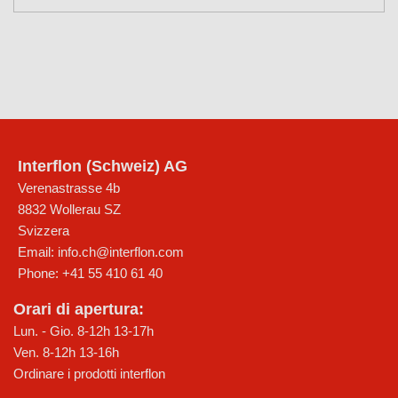
Interflon (Schweiz) AG
Verenastrasse 4b
8832
Wollerau SZ
Svizzera
Email:
info.ch@interflon.com
Phone:
+41 55 410 61 40
Orari di apertura:
Lun. - Gio. 8-12h 13-17h
Ven. 8-12h 13-16h
Ordinare i prodotti interflon