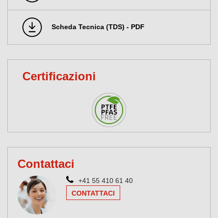
Scheda Tecnica (TDS) - PDF
Certificazioni
Contattaci
+41 55 410 61 40
CONTATTACI