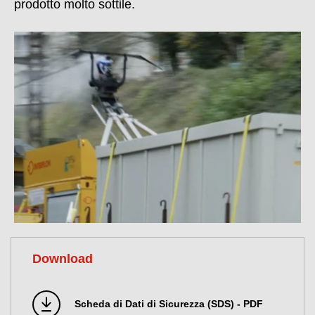
prodotto molto sottile.
Download
Scheda di Dati di Sicurezza (SDS) - PDF