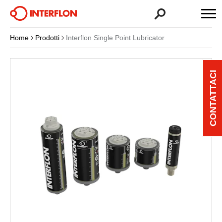
Home
Prodotti
Interflon Single Point Lubricator
CONTATTACI