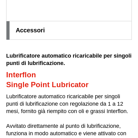
Accessori
Lubrificatore automatico ricaricabile per singoli
punti di lubrificazione.
Interflon
Single Point Lubricator
Lubrificatore automatico ricaricabile per singoli
punti di lubrificazione con regolazione da 1 a 12
mesi, fornito già riempito con oli e grassi Interflon.
Avvitato direttamente al punto di lubrificazione,
funziona in modo automatico e viene attivato con