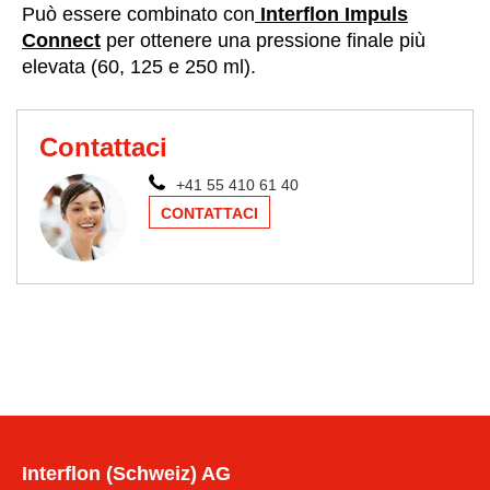
Può essere combinato con
Interflon Impuls
Connect
per ottenere una pressione finale più
elevata (60, 125 e 250 ml).
Contattaci
+41 55 410 61 40
CONTATTACI
Interflon (Schweiz) AG