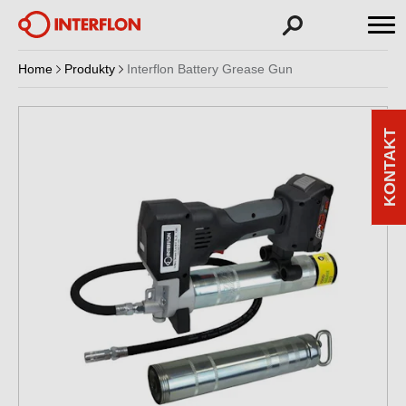
Home
Produkty
Interflon Battery Grease Gun
KONTAKT