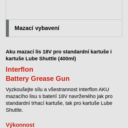
Mazací vybavení
Aku mazací lis 18V pro standardní kartuše i
kartuše Lube Shuttle (400ml)
Interflon
Battery Grease Gun
Vyzkoušejte sílu a všestrannost Interflon AKU
mazacího lisu s baterií 18V navrženého jak pro
standardní trhací kartuše, tak pro kartuše Lube
Shuttle.
Výkonnost