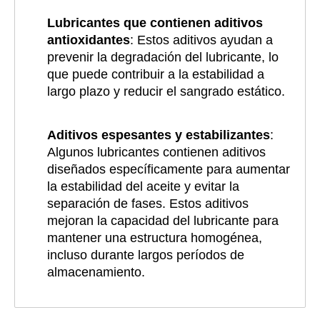
Lubricantes que contienen aditivos
antioxidantes
: Estos aditivos ayudan a
prevenir la degradación del lubricante, lo
que puede contribuir a la estabilidad a
largo plazo y reducir el sangrado estático.
Aditivos espesantes y estabilizantes
:
Algunos lubricantes contienen aditivos
diseñados específicamente para aumentar
la estabilidad del aceite y evitar la
separación de fases. Estos aditivos
mejoran la capacidad del lubricante para
mantener una estructura homogénea,
incluso durante largos períodos de
almacenamiento.