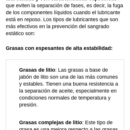
que eviten la separación de fases, es decir, la fuga
de los componentes líquidos cuando el lubricante
está en reposo. Los tipos de lubricantes que son
más efectivos en la prevención del sangrado
estático son:
Grasas con espesantes de alta estabilidad:
Grasas de litio
: Las grasas a base de
jabón de litio son una de las más comunes
y estables. Tienen una buena resistencia a
la separación de aceite, especialmente en
condiciones normales de temperatura y
presión.
Grasas complejas de litio
: Este tipo de
grasa es una mejora respecto a las grasas