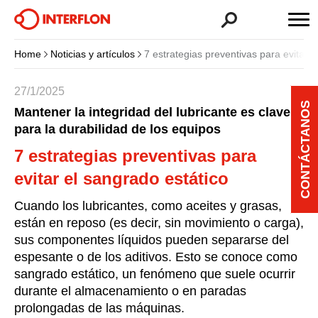
Home
Noticias y artículos
7 estrategias preventivas para evitar e
27/1/2025
CONTÁCTANOS
Mantener la integridad del lubricante es clave
para la durabilidad de los equipos
7 estrategias preventivas para
evitar el sangrado estático
Cuando los lubricantes, como aceites y grasas,
están en reposo (es decir, sin movimiento o carga),
sus componentes líquidos pueden separarse del
espesante o de los aditivos. Esto se conoce como
sangrado estático, un fenómeno que suele ocurrir
durante el almacenamiento o en paradas
prolongadas de las máquinas.