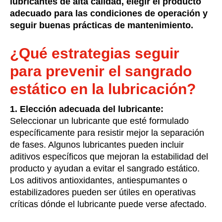
lubricantes de alta calidad, elegir el producto
adecuado para las condiciones de operación y
seguir buenas prácticas de mantenimiento.
¿Qué estrategias seguir
para prevenir el sangrado
estático en la lubricación?
1. Elección adecuada del lubricante:
Seleccionar un lubricante que esté formulado
específicamente para resistir mejor la separación
de fases. Algunos lubricantes pueden incluir
aditivos específicos que mejoran la estabilidad del
producto y ayudan a evitar el sangrado estático.
Los aditivos antioxidantes, antiespumantes o
estabilizadores pueden ser útiles en operativas
críticas dónde el lubricante puede verse afectado.