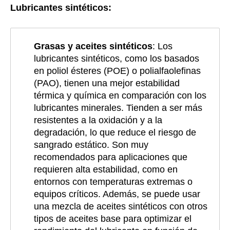
Lubricantes sintéticos:
Grasas y aceites sintéticos
: Los
lubricantes sintéticos, como los basados
en poliol ésteres (POE) o polialfaolefinas
(PAO), tienen una mejor estabilidad
térmica y química en comparación con los
lubricantes minerales. Tienden a ser más
resistentes a la oxidación y a la
degradación, lo que reduce el riesgo de
sangrado estático. Son muy
recomendados para aplicaciones que
requieren alta estabilidad, como en
entornos con temperaturas extremas o
equipos críticos. Además, se puede usar
una mezcla de aceites sintéticos con otros
tipos de aceites base para optimizar el