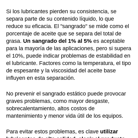
Si los lubricantes pierden su consistencia, se
separa parte de su contenido líquido, lo que
reduce su eficacia. El "sangrado" se mide como el
porcentaje de aceite que se separa del total de
grasa.
Un sangrado del 1% al 5%
es aceptable
para la mayoría de las aplicaciones, pero si supera
el 10%, puede indicar problemas de estabilidad en
el lubricante. Factores como la temperatura, el tipo
de espesante y la viscosidad del aceite base
influyen en esta separación.
No prevenir el sangrado estático puede provocar
graves problemas, como mayor desgaste,
sobrecalentamiento, altos costos de
mantenimiento y menor vida útil de los equipos.
Para evitar estos problemas, es clave
utilizar