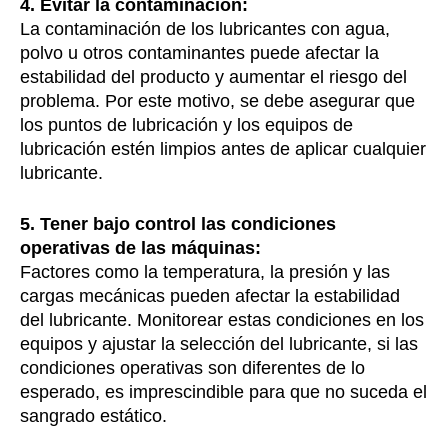
4. Evitar la contaminación:
La contaminación de los lubricantes con agua,
polvo u otros contaminantes puede afectar la
estabilidad del producto y aumentar el riesgo del
problema. Por este motivo, se debe asegurar que
los puntos de lubricación y los equipos de
lubricación estén limpios antes de aplicar cualquier
lubricante.
5. Tener bajo control las condiciones
operativas de las máquinas:
Factores como la temperatura, la presión y las
cargas mecánicas pueden afectar la estabilidad
del lubricante. Monitorear estas condiciones en los
equipos y ajustar la selección del lubricante, si las
condiciones operativas son diferentes de lo
esperado, es imprescindible para que no suceda el
sangrado estático.