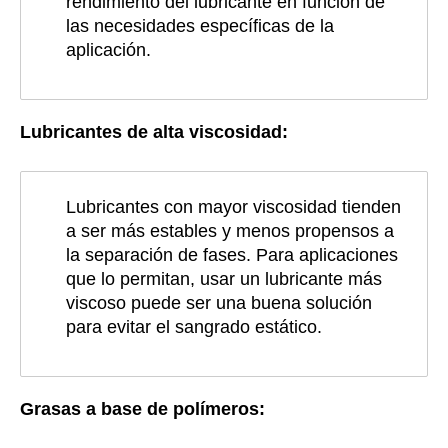
rendimiento del lubricante en función de
las necesidades específicas de la
aplicación.
Lubricantes de alta viscosidad:
Lubricantes con mayor viscosidad tienden
a ser más estables y menos propensos a
la separación de fases. Para aplicaciones
que lo permitan, usar un lubricante más
viscoso puede ser una buena solución
para evitar el sangrado estático.
Grasas a base de polímeros: