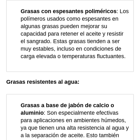
Grasas con espesantes poliméricos
: Los
polímeros usados como espesantes en
algunas grasas pueden mejorar su
capacidad para retener el aceite y resistir
el sangrado. Estas grasas tienden a ser
muy estables, incluso en condiciones de
carga elevada o temperaturas fluctuantes.
Grasas resistentes al agua:
Grasas a base de jabón de calcio o
aluminio
: Son especialmente efectivas
para aplicaciones en ambientes húmedos,
ya que tienen una alta resistencia al agua y
a la separación de aceite. Esto también