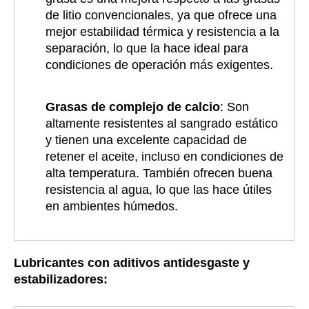
de litio convencionales, ya que ofrece una
mejor estabilidad térmica y resistencia a la
separación, lo que la hace ideal para
condiciones de operación más exigentes.
Grasas de complejo de calcio
: Son
altamente resistentes al sangrado estático
y tienen una excelente capacidad de
retener el aceite, incluso en condiciones de
alta temperatura. También ofrecen buena
resistencia al agua, lo que las hace útiles
en ambientes húmedos.
Lubricantes con aditivos antidesgaste y
estabilizadores: