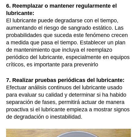
6. Reemplazar o mantener regularmente el
lubricante:
El lubricante puede degradarse con el tiempo,
aumentando el riesgo de sangrado estático. Las
probabilidades que suceda este fenómeno crecen
a medida que pasa el tiempo. Establecer un plan
de mantenimiento que incluya el reemplazo
periódico del lubricante, especialmente en equipos
críticos, es importante para prevenirlo
7. Realizar pruebas periódicas del lubricante:
Efectuar análisis continuos del lubricante usado
para evaluar su calidad y determinar si ha habido
separación de fases, permitirá actuar de manera
proactiva si el lubricante empieza a mostrar signos
de degradación o inestabilidad.