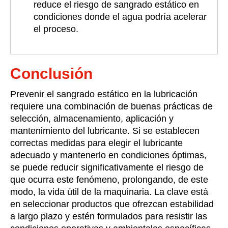
reduce el riesgo de sangrado estático en
condiciones donde el agua podría acelerar
el proceso.
Conclusión
Prevenir
el sangrado estático
en la lubricación
requiere una combinación de buenas prácticas de
selección, almacenamiento, aplicación y
mantenimiento del lubricante. Si se establecen
correctas medidas para elegir el lubricante
adecuado y mantenerlo en condiciones óptimas,
se puede reducir significativamente el riesgo de
que ocurra este fenómeno, prolongando, de este
modo, la vida útil de la maquinaria. La clave está
en seleccionar productos que ofrezcan estabilidad
a largo plazo y estén formulados para resistir las