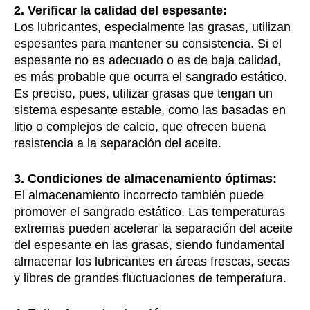
2. Verificar la calidad del espesante:
Los lubricantes, especialmente las grasas, utilizan
espesantes para mantener su consistencia. Si el
espesante no es adecuado o es de baja calidad,
es más probable que ocurra el sangrado estático.
Es preciso, pues, utilizar grasas que tengan un
sistema espesante estable, como las basadas en
litio o complejos de calcio, que ofrecen buena
resistencia a la separación del aceite.
3. Condiciones de almacenamiento óptimas:
El almacenamiento incorrecto también puede
promover el sangrado estático. Las temperaturas
extremas pueden acelerar la separación del aceite
del espesante en las grasas, siendo fundamental
almacenar los lubricantes en áreas frescas, secas
y libres de grandes fluctuaciones de temperatura.