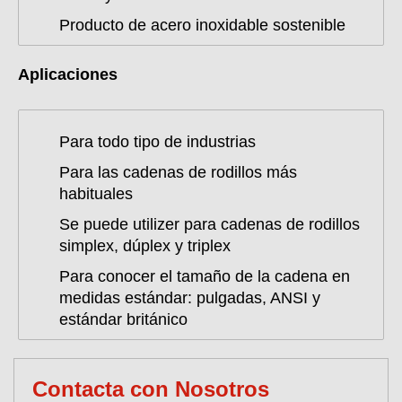
Producto de acero inoxidable sostenible
Aplicaciones
Para todo tipo de industrias
Para las cadenas de rodillos más
habituales
Se puede utilizer para cadenas de rodillos
simplex, dúplex y triplex
Para conocer el tamaño de la cadena en
medidas estándar: pulgadas, ANSI y
estándar británico
Contacta con Nosotros