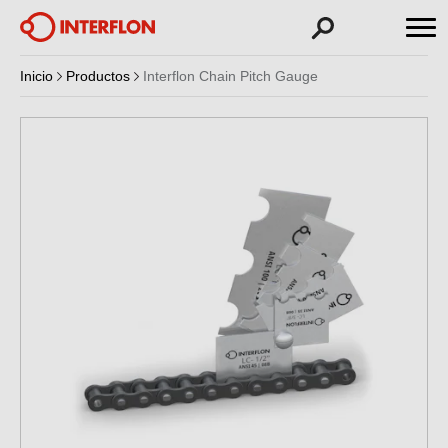
Inicio
Productos
Interflon Chain Pitch Gauge