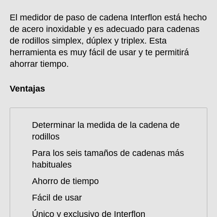
El medidor de paso de cadena
Interflon está hecho
de acero inoxidable y es adecuado para cadenas
de rodillos simplex, dúplex y triplex. Esta
herramienta es muy fácil de usar y te permitirá
ahorrar tiempo.
Ventajas
Determinar la medida de la cadena de
rodillos
Para los seis tamaños de cadenas más
habituales
Ahorro de tiempo
Fácil de usar
Único y exclusivo de Interflon