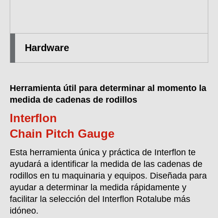
Hardware
Herramienta útil para determinar al momento la
medida de cadenas de rodillos
Interflon
Chain Pitch Gauge
Esta herramienta única y práctica de Interflon te
ayudará a identificar la medida de las cadenas de
rodillos en tu maquinaria y equipos. Diseñada para
ayudar a determinar la medida rápidamente y
facilitar la selección del Interflon Rotalube más
idóneo.