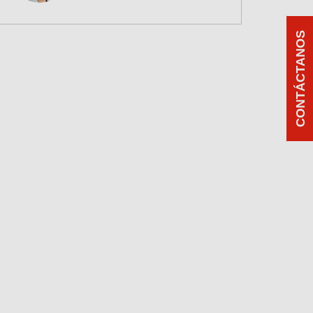
CONTÁCTANOS