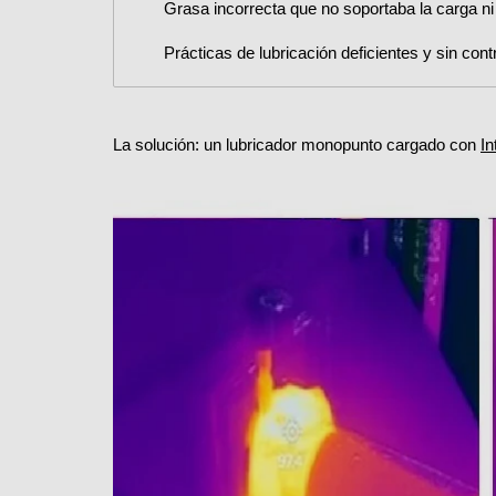
Grasa incorrecta que no soportaba la carga ni
Prácticas de lubricación deficientes y sin contr
La solución: un lubricador monopunto cargado con
In