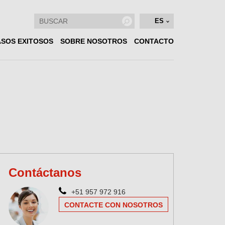
ES
SOS EXITOSOS
SOBRE NOSOTROS
CONTACTO
Contáctanos
+51 957 972 916
CONTACTE CON NOSOTROS