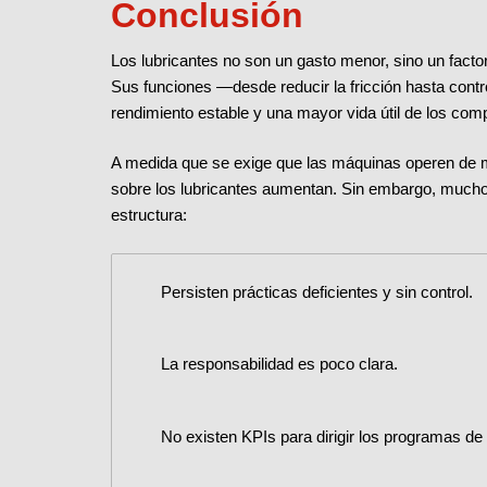
Conclusión
Los lubricantes no son un gasto menor, sino un factor 
Sus funciones —desde reducir la fricción hasta cont
rendimiento estable y una mayor vida útil de los co
A medida que se exige que las máquinas operen de m
sobre los lubricantes aumentan. Sin embargo, much
estructura:
Persisten prácticas deficientes y sin control.
La responsabilidad es poco clara.
No existen KPIs para dirigir los programas de 