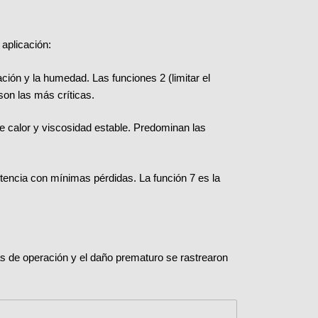
aplicación:
ción y la humedad. Las funciones 2 (limitar el
 son las más críticas.
e calor y viscosidad estable. Predominan las
tencia con mínimas pérdidas. La función 7 es la
as de operación y el daño prematuro se rastrearon