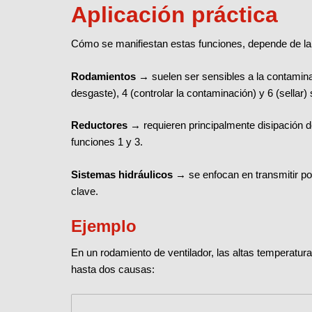
Aplicación práctica
Cómo se manifiestan estas funciones, depende de la 
Rodamientos →
suelen ser sensibles a la contamina
desgaste), 4 (controlar la contaminación) y 6 (sellar)
Reductores →
requieren principalmente disipación d
funciones 1 y 3.
Sistemas hidráulicos →
se enfocan en transmitir po
clave.
Ejemplo
En un rodamiento de ventilador, las altas temperatur
hasta dos causas: