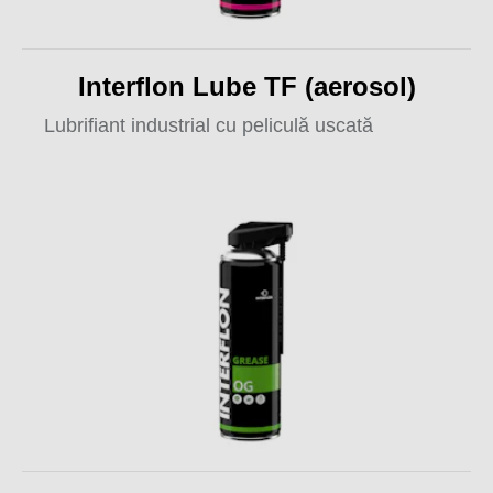
Interflon Lube TF (aerosol)
Lubrifiant industrial cu peliculă uscată