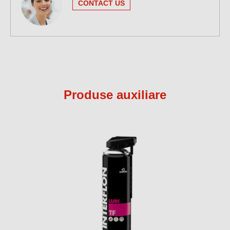
CONTACT US
Produse auxiliare