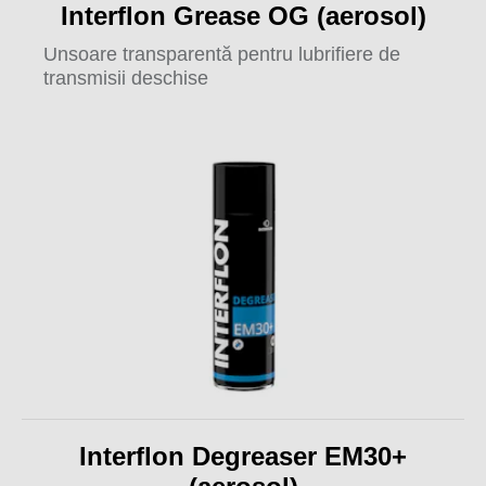
Interflon Grease OG (aerosol)
Unsoare transparentă pentru lubrifiere de
transmisii deschise
Interflon Degreaser EM30+