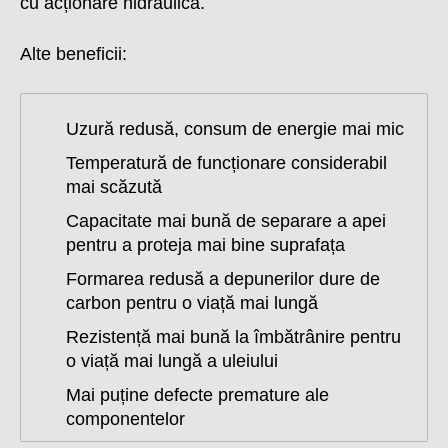
cu acționare hidraulică.
Alte beneficii:
Uzură redusă, consum de energie mai mic
Temperatură de funcționare considerabil
mai scăzută
Capacitate mai bună de separare a apei
pentru a proteja mai bine suprafața
Formarea redusă a depunerilor dure de
carbon pentru o viață mai lungă
Rezistență mai bună la îmbătrânire pentru
o viață mai lungă a uleiului
Mai puține defecte premature ale
componentelor