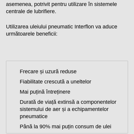
asemenea, potrivit pentru utilizare în sistemele
centrale de lubrifiere.
Utilizarea uleiului pneumatic Interflon va aduce
următoarele beneficii:
Frecare și uzură reduse
Fiabilitate crescută a uneltelor
Mai puțină întreținere
Durată de viață extinsă a componentelor
sistemului de aer și a echipamentelor
pneumatice
Până la 90% mai puțin consum de ulei