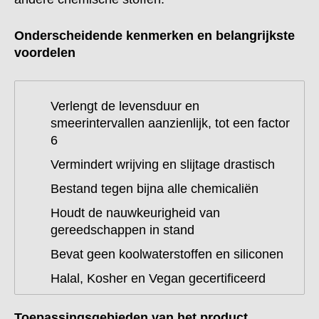
Onderscheidende kenmerken en belangrijkste
voordelen
Verlengt de levensduur en
smeerintervallen aanzienlijk, tot een factor
6
Vermindert wrijving en slijtage drastisch
Bestand tegen bijna alle chemicaliën
Houdt de nauwkeurigheid van
gereedschappen in stand
Bevat geen koolwaterstoffen en siliconen
Halal, Kosher en Vegan gecertificeerd
Toepassingsgebieden van het product