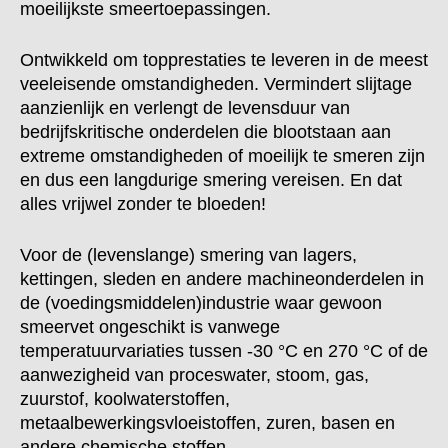
moeilijkste smeertoepassingen.
Ontwikkeld om topprestaties te leveren in de meest
veeleisende omstandigheden. Vermindert slijtage
aanzienlijk en verlengt de levensduur van
bedrijfskritische onderdelen die blootstaan aan
extreme omstandigheden of moeilijk te smeren zijn
en dus een langdurige smering vereisen. En dat
alles vrijwel zonder te bloeden!
Voor de (levenslange) smering van lagers,
kettingen, sleden en andere machineonderdelen in
de (voedingsmiddelen)industrie waar gewoon
smeervet ongeschikt is vanwege
temperatuurvariaties tussen -30 °C en 270 °C of de
aanwezigheid van proceswater, stoom, gas,
zuurstof, koolwaterstoffen,
metaalbewerkingsvloeistoffen, zuren, basen en
andere chemische stoffen.