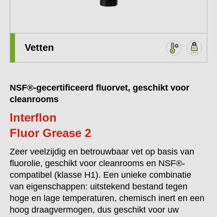
Vetten
NSF®-gecertificeerd fluorvet, geschikt voor
cleanrooms
Interflon
Fluor Grease 2
Zeer veelzijdig en betrouwbaar vet op basis van
fluorolie, geschikt voor cleanrooms en NSF®-
compatibel (klasse H1). Een unieke combinatie
van eigenschappen: uitstekend bestand tegen
hoge en lage temperaturen, chemisch inert en een
hoog draagvermogen, dus geschikt voor uw