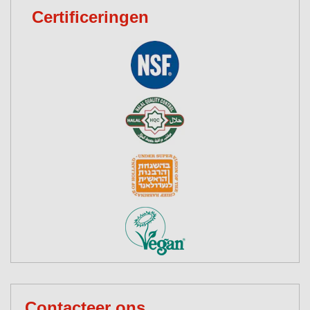
Certificeringen
Contacteer ons