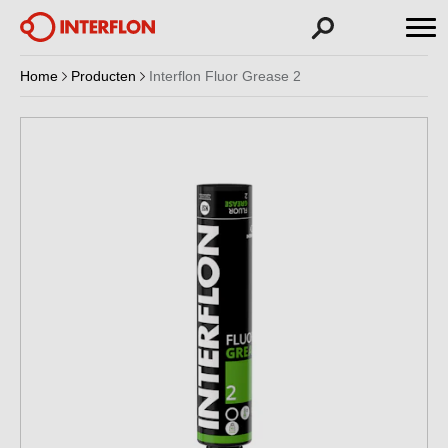
Home
Producten
Interflon Fluor Grease 2