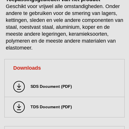
Geschikt voor vrijwel alle omstandigheden. Onder
andere te gebruiken voor de smering van lagers,
kettingen, sleden en vele andere componenten van
staal, roestvast staal, aluminium, koper en de
meeste andere legeringen, keramieksoorten,
polymeren en de meeste andere materialen van
elastomeer.
Downloads
SDS Document (PDF)
TDS Document (PDF)