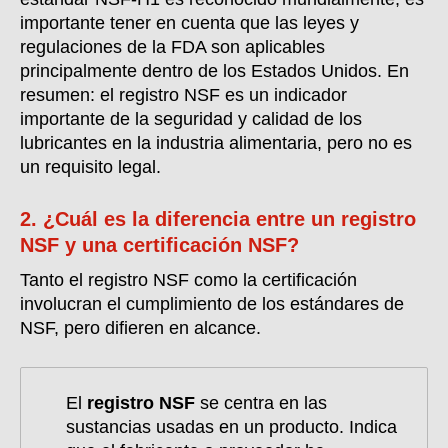
importante tener en cuenta que las leyes y
regulaciones de la FDA son aplicables
principalmente dentro de los Estados Unidos. En
resumen: el registro NSF es un indicador
importante de la seguridad y calidad de los
lubricantes en la industria alimentaria, pero no es
un requisito legal.
2. ¿Cuál es la diferencia entre un registro
NSF y una certificación NSF?
Tanto el registro NSF como la certificación
involucran el cumplimiento de los estándares de
NSF, pero difieren en alcance.
El
registro NSF
se centra en las
sustancias usadas en un producto. Indica