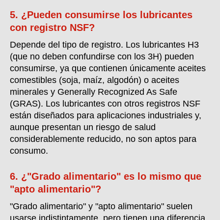
5. ¿Pueden consumirse los lubricantes
con registro NSF?
Depende del tipo de registro. Los lubricantes H3
(que no deben confundirse con los 3H) pueden
consumirse, ya que contienen únicamente aceites
comestibles (soja, maíz, algodón) o aceites
minerales y Generally Recognized As Safe
(GRAS). Los lubricantes con otros registros NSF
están diseñados para aplicaciones industriales y,
aunque presentan un riesgo de salud
considerablemente reducido, no son aptos para
consumo.
6. ¿"Grado alimentario" es lo mismo que
"apto alimentario"?
"Grado alimentario" y "apto alimentario" suelen
usarse indistintamente, pero tienen una diferencia