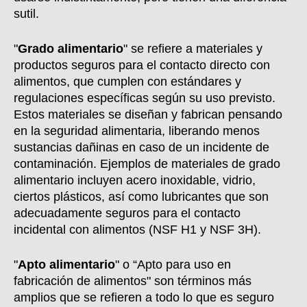
sutil.
"
Grado alimentario
" se refiere a materiales y
productos seguros para el contacto directo con
alimentos, que cumplen con estándares y
regulaciones específicas según su uso previsto.
Estos materiales se diseñan y fabrican pensando
en la seguridad alimentaria, liberando menos
sustancias dañinas en caso de un incidente de
contaminación. Ejemplos de materiales de grado
alimentario incluyen acero inoxidable, vidrio,
ciertos plásticos, así como lubricantes que son
adecuadamente seguros para el contacto
incidental con alimentos (NSF H1 y NSF 3H).
"
Apto alimentario
" o “Apto para uso en
fabricación de alimentos" son términos más
amplios que se refieren a todo lo que es seguro