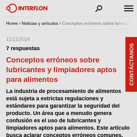
Home
Noticias y artículos
Conceptos erróneos sobre lubricantes 
11/11/2024
CONTÁCTANOS
7 respuestas
Conceptos erróneos sobre
lubricantes y limpiadores aptos
para alimentos
La industria de procesamiento de alimentos
está sujeta a estrictas regulaciones y
estándares para garantizar la seguridad del
producto. Un área que a menudo genera
confusión es el uso de lubricantes y
limpiadores aptos para alimentos. Este artículo
busca aclarar conceptos erróneos comunes.