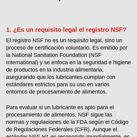
1. ¿Es un requisito legal el registro NSF?
El registro NSF no es un requisito legal, sino un
proceso de certificación voluntario. Es emitido por
la National Sanitation Foundation (NSF
International) y se enfoca en la seguridad e higiene
de productos en la industria alimentaria,
asegurando que los lubricantes cumplan con
estándares estrictos para su uso en varios
entornos de procesamiento de alimentos.
Para evaluar si un lubricante es apto para el
procesamiento de alimentos, NSF sigue las
normas y regulaciones de la FDA según el Código
de Regulaciones Federales (CFR). Aunque el
estándar NSF-H1 es reconocido mundialmente, es