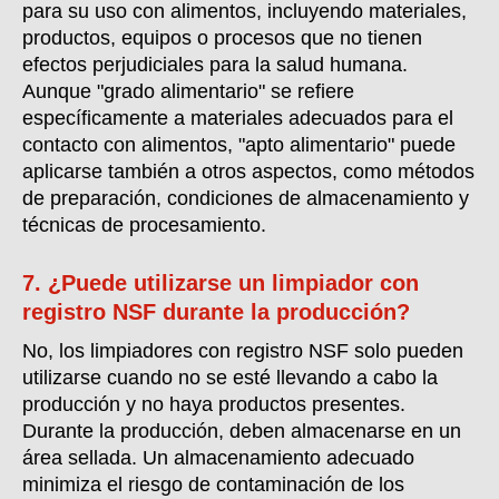
para su uso con alimentos, incluyendo materiales,
productos, equipos o procesos que no tienen
efectos perjudiciales para la salud humana.
Aunque "grado alimentario" se refiere
específicamente a materiales adecuados para el
contacto con alimentos, "apto alimentario" puede
aplicarse también a otros aspectos, como métodos
de preparación, condiciones de almacenamiento y
técnicas de procesamiento.
7. ¿Puede utilizarse un limpiador con
registro NSF durante la producción?
No, los limpiadores con registro NSF solo pueden
utilizarse cuando no se esté llevando a cabo la
producción y no haya productos presentes.
Durante la producción, deben almacenarse en un
área sellada. Un almacenamiento adecuado
minimiza el riesgo de contaminación de los