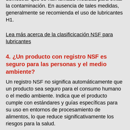
la contaminación. En ausencia de tales medidas,
generalmente se recomienda el uso de lubricantes
H1.
Lea más acerca de la clasificicación NSF para
lubricantes
4. ¿Un producto con registro NSF es
seguro para las personas y el medio
ambiente?
Un registro NSF no significa automáticamente que
un producto sea seguro para el consumo humano
o el medio ambiente. Indica que el producto
cumple con estándares y guías específicas para
su uso en entornos de procesamiento de
alimentos, lo que reduce significativamente los
riesgos para la salud.