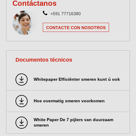
Contáctanos
+591 77716380
CONTACTE CON NOSOTROS
Documentos técnicos
Whitepaper Efficiënter smeren kunt ú ook
Hoe overmatig smeren voorkomen
White Paper De 7 pijlers van duurzaam
smeren