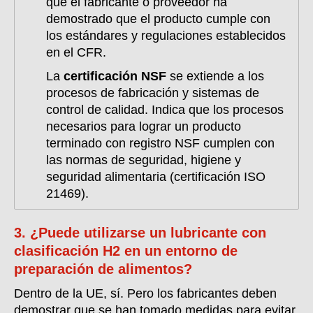
que el fabricante o proveedor ha
demostrado que el producto cumple con
los estándares y regulaciones establecidos
en el CFR.
La
certificación NSF
se extiende a los
procesos de fabricación y sistemas de
control de calidad. Indica que los procesos
necesarios para lograr un producto
terminado con registro NSF cumplen con
las normas de seguridad, higiene y
seguridad alimentaria (certificación ISO
21469).
3. ¿Puede utilizarse un lubricante con
clasificación H2 en un entorno de
preparación de alimentos?
Dentro de la UE, sí. Pero los fabricantes deben
demostrar que se han tomado medidas para evitar