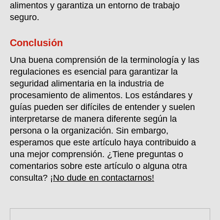
alimentos y garantiza un entorno de trabajo
seguro.
Conclusión
Una buena comprensión de la terminología y las
regulaciones es esencial para garantizar la
seguridad alimentaria en la industria de
procesamiento de alimentos. Los estándares y
guías pueden ser difíciles de entender y suelen
interpretarse de manera diferente según la
persona o la organización. Sin embargo,
esperamos que este artículo haya contribuido a
una mejor comprensión. ¿Tiene preguntas o
comentarios sobre este artículo o alguna otra
consulta?
¡No dude en contactarnos!