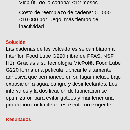
Vida útil de la cadena: <12 meses
Costo de reemplazo de cadena: €5.000–
€10.000 por juego, más tiempo de
inactividad
Solución
Las cadenas de los volcadores se cambiaron a
Interflon Food Lube G220
(libre de PFAS, NSF
H1). Gracias a su
tecnología MicPol®
, Food Lube
G220 forma una película lubricante altamente
adhesiva que permanece en su lugar incluso bajo
exposición a agua, sangre y desinfectantes. Los
intervalos y la dosificación de lubricación se
optimizaron para evitar goteos y mantener una
protección confiable en este entorno exigente.
Resultados