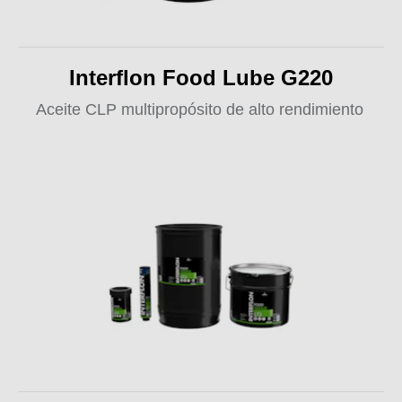
Interflon Food Lube G220
Aceite CLP multipropósito de alto rendimiento