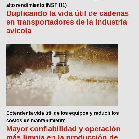
alto rendimiento (NSF H1)
Duplicando la vida útil de cadenas
en transportadores de la industria
avícola
Extender la vida útil de los equipos y reducir los
costos de mantenimiento
Mayor confiabilidad y operación
más limpia en la producción de