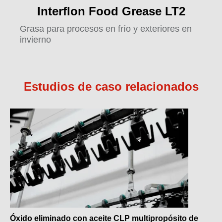
Interflon Food Grease LT2
Grasa para procesos en frío y exteriores en
invierno
Estudios de caso relacionados
Óxido eliminado con aceite CLP multipropósito de