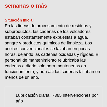
semanas o más
Situación inicial
En las líneas de procesamiento de residuos y
subproductos, las cadenas de los volcadores
estaban constantemente expuestas a agua,
sangre y productos químicos de limpieza. Los
aceites convencionales se lavaban en pocas
horas, dejando las cadenas oxidadas y rígidas. El
personal de mantenimiento relubricaba las
cadenas a diario solo para mantenerlas en
funcionamiento, y aun así las cadenas fallaban en
menos de un año.
Lubricación diaria: ~365 intervenciones por
año