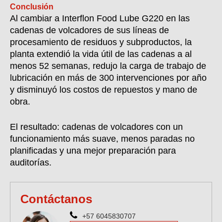
Conclusión
Al cambiar a Interflon Food Lube G220 en las
cadenas de volcadores de sus líneas de
procesamiento de residuos y subproductos, la
planta extendió la vida útil de las cadenas a al
menos 52 semanas, redujo la carga de trabajo de
lubricación en más de 300 intervenciones por año
y disminuyó los costos de repuestos y mano de
obra.
El resultado: cadenas de volcadores con un
funcionamiento más suave, menos paradas no
planificadas y una mejor preparación para
auditorías.
Contáctanos
+57 6045830707