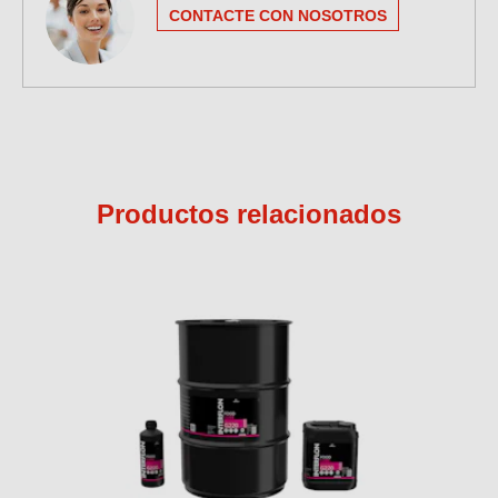
CONTACTE CON NOSOTROS
Productos relacionados