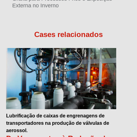
Externa no Inverno
Cases relacionados
Lubrificação de caixas de engrenagens de
transportadores na produção de válvulas de
aerossol.