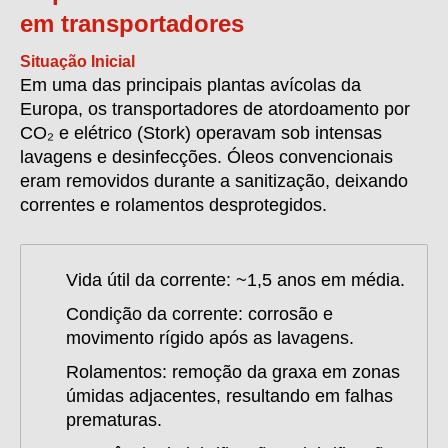
em transportadores
Situação Inicial
Em uma das principais plantas avícolas da
Europa, os transportadores de atordoamento por
CO₂ e elétrico (Stork) operavam sob intensas
lavagens e desinfecções. Óleos convencionais
eram removidos durante a sanitização, deixando
correntes e rolamentos desprotegidos.
Vida útil da corrente:
~1,5 anos em média.
Condição da corrente:
corrosão e
movimento rígido após as lavagens.
Rolamentos:
remoção da graxa em zonas
úmidas adjacentes, resultando em falhas
prematuras.