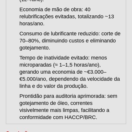
Economia de mão de obra:
40
relubrificações evitadas, totalizando ~13
horas/ano.
Consumo de lubrificante reduzido:
corte de
70–80%, diminuindo custos e eliminando
gotejamento.
Tempo de inatividade evitado:
menos
microparadas (≈ 1–1,5 horas/ano),
gerando uma economia de ~€3.000–
€5.000/ano, dependendo da velocidade da
linha e do valor da produção.
Prontidão para auditoria aprimorada:
sem
gotejamento de óleo, correntes
visivelmente mais limpas, facilitando a
conformidade com HACCP/BRC.