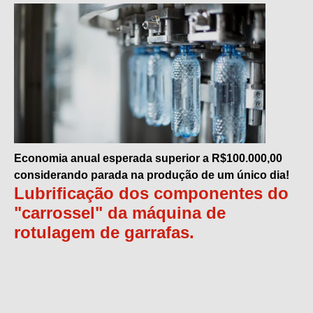
Economia anual esperada superior a R$100.000,00
considerando parada na produção de um único dia!
Lubrificação dos componentes do
"carrossel" da máquina de
rotulagem de garrafas.