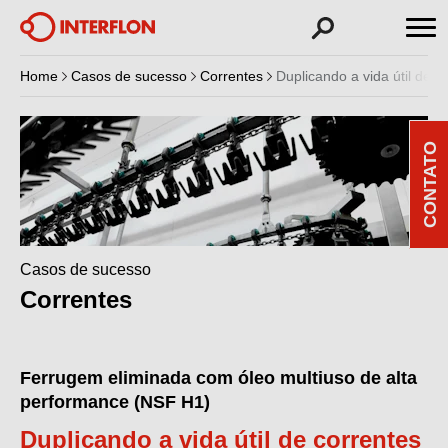
Home
Casos de sucesso
Correntes
Duplicando a vida útil de 
CONTATO
Casos de sucesso
Correntes
Ferrugem eliminada com óleo multiuso de alta
performance (NSF H1)
Duplicando a vida útil de correntes