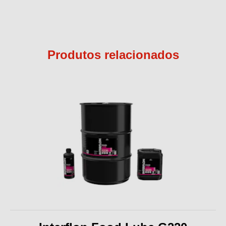
Produtos relacionados