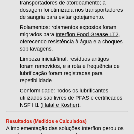
transportadores de atordoamento; a
dosagem foi otimizada nos transportadores
de sangria para evitar gotejamento.
Rolamentos:
rolamentos expostos foram
migrados para
Interflon Food Grease LT2
,
oferecendo resistência à água e a choques
sob lavagens.
Limpeza inicial/final:
resíduos antigos
foram removidos, e a rota e frequência de
lubrificação foram registradas para
repetibilidade.
Conformidade:
Todos os lubrificantes
utilizados são
livres de PFAS
e certificados
NSF H1 (
Halal e Kosher
).
Resultados (Medidos e Calculados)
A implementação das soluções Interflon gerou os