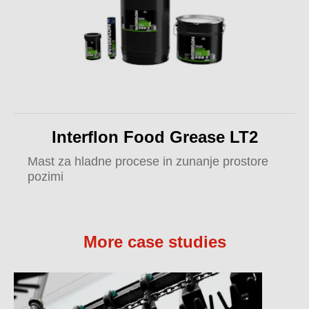
Interflon Food Grease LT2
Mast za hladne procese in zunanje prostore
pozimi
More case studies