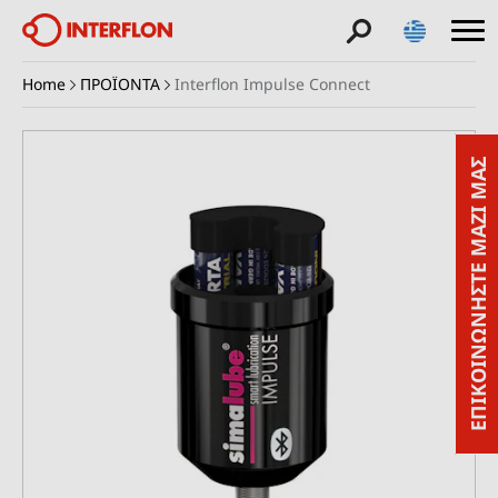
Home
ΠΡΟΪΟΝΤΑ
Interflon Impulse Connect
ΕΠΙΚΟΙΝΩΝΗΣΤΕ ΜΑΖΙ ΜΑΣ