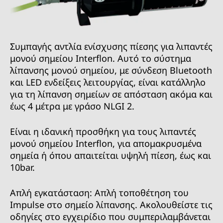
Συμπαγής αντλία ενίσχυσης πίεσης για λιπαντές
μονού σημείου Interflon. Αυτό το σύστημα
λίπανσης μονού σημείου, με σύνδεση Bluetooth
και LED ενδείξεις λειτουργίας, είναι κατάλληλο
για τη λίπανση σημείων σε απόσταση ακόμα και
έως 4 μέτρα με γράσο NLGI 2.
Είναι η ιδανική προσθήκη για τους λιπαντές
μονού σημείου Interflon, για απομακρυσμένα
σημεία ή όπου απαιτείται υψηλή πίεση, έως και
10bar.
Απλή εγκατάσταση: Απλή τοποθέτηση του
Impulse στο σημείο λίπανσης. Ακολουθείστε τις
οδηγίες στο εγχειρίδιο που συμπεριλαμβάνεται