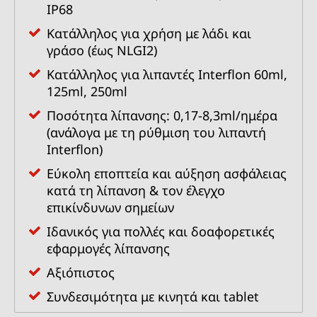
IP68
Κατάλληλος για χρήση με λάδι και
γράσο (έως NLGI2)
Κατάλληλος για λιπαντές Interflon 60ml,
125ml, 250ml
Ποσότητα λίπανσης: 0,17-8,3ml/ημέρα
(ανάλογα με τη ρύθμιση του λιπαντή
Interflon)
Εύκολη εποπτεία και αύξηση ασφάλειας
κατά τη λίπανση & τον έλεγχο
επικίνδυνων σημείων
Ιδανικός για πολλές και δοαφορετικές
εφαρμογές λίπανσης
Αξιόπιστος
Συνδεσιμότητα με κινητά και tablet