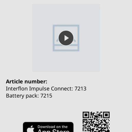
Article number:
Interflon Impulse Connect: 7213
Battery pack: 7215