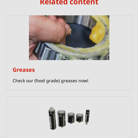
Related content
Greases
Check our (food grade) greases now!