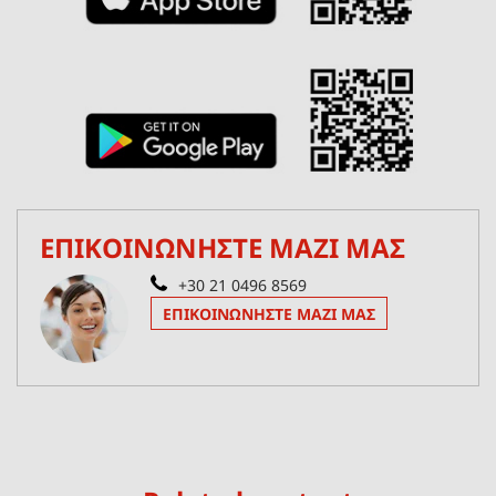
ΕΠΙΚΟΙΝΩΝΗΣΤΕ ΜΑΖΙ ΜΑΣ
+30 21 0496 8569
ΕΠΙΚΟΙΝΩΝΉΣΤΕ ΜΑΖΊ ΜΑΣ