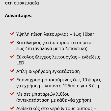
στη συσκευασία
Advantages:
Υψηλή πίεση λειτουργίας – έως 10bar
Κατάλληλος για δυσπρόσιτα σημεία –
έως 4m (ανάλογα με το λιπαντικό)
Εύκολος έλεγχος λειτουργίας – ενδείξεις
LED
Απλή & γρήγορη εγκατάσταση
Επαναχρησιμοποιούμενος έως 10 φορές
για χρήση με λιπαντή 125ml ή για 3 έτη
Με σετ μπαταριών λιθίου
(αντικατάσταση με κάθε νέα χρήση)
Ανθεκτικός στο νερό & τους ρύπους –