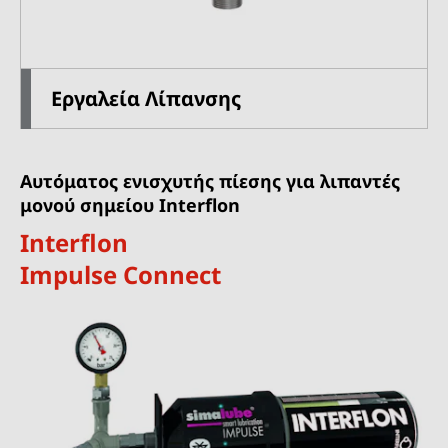
Εργαλεία Λίπανσης
Αυτόματος ενισχυτής πίεσης για λιπαντές
μονού σημείου Interflon
Interflon
Impulse Connect