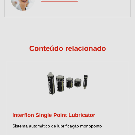
Conteúdo relacionado
Interflon Single Point Lubricator
Sistema automático de lubrificação monoponto