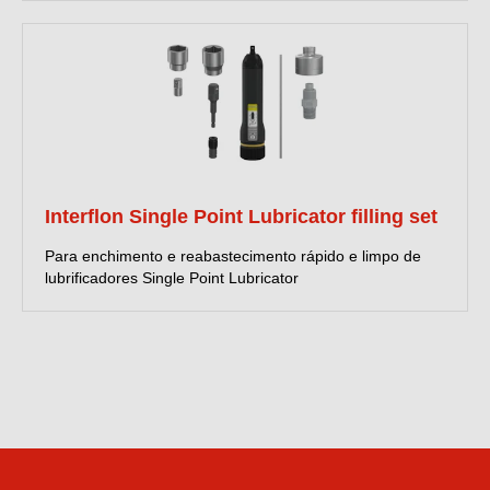
Interflon Single Point Lubricator filling set
Para enchimento e reabastecimento rápido e limpo de
lubrificadores Single Point Lubricator