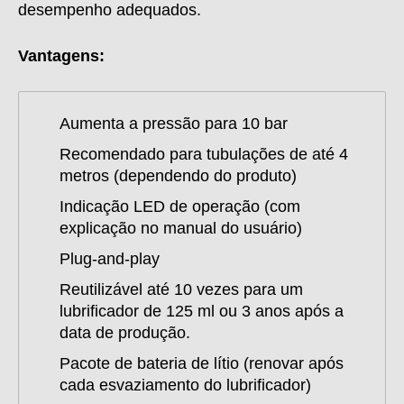
desempenho adequados.
Vantagens:
Aumenta a pressão para 10 bar
Recomendado para tubulações de até 4
metros (dependendo do produto)
Indicação LED de operação (com
explicação no manual do usuário)
Plug-and-play
Reutilizável até 10 vezes para um
lubrificador de 125 ml ou 3 anos após a
data de produção.
Pacote de bateria de lítio (renovar após
cada esvaziamento do lubrificador)