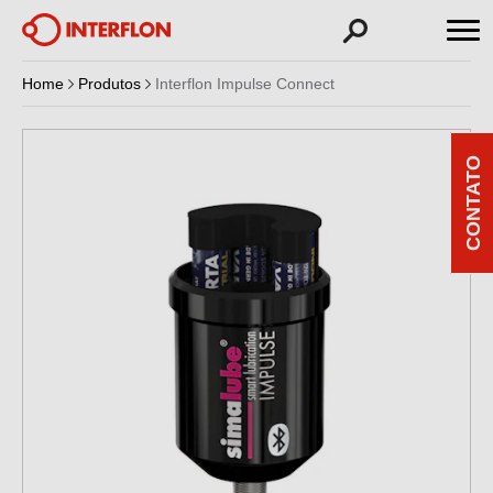
Home
Produtos
Interflon Impulse Connect
CONTATO