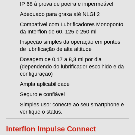
IP 68 à prova de poeira e impermeável
Adequado para graxa até NLGI 2
Compatível com Lubrificadores Monoponto
da Interflon de 60, 125 e 250 ml
Inspeção simples da operação em pontos
de lubrificação de alta altitude
Dosagem de 0,17 a 8,3 ml por dia
(dependendo do lubrificador escolhido e da
configuração)
Ampla aplicabilidade
Seguro e confiável
Simples uso: conecte ao seu smartphone e
verifique o status.
Interflon Impulse Connect