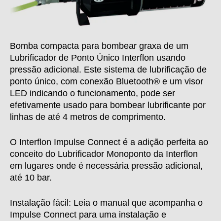
Bomba compacta para bombear graxa de um
Lubrificador de Ponto Único Interflon usando
pressão adicional. Este sistema de lubrificação de
ponto único, com conexão Bluetooth® e um visor
LED indicando o funcionamento, pode ser
efetivamente usado para bombear lubrificante por
linhas de até 4 metros de comprimento.
O Interflon Impulse Connect é a adição perfeita ao
conceito do Lubrificador Monoponto da Interflon
em lugares onde é necessária pressão adicional,
até 10 bar.
Instalação fácil: Leia o manual que acompanha o
Impulse Connect para uma instalação e