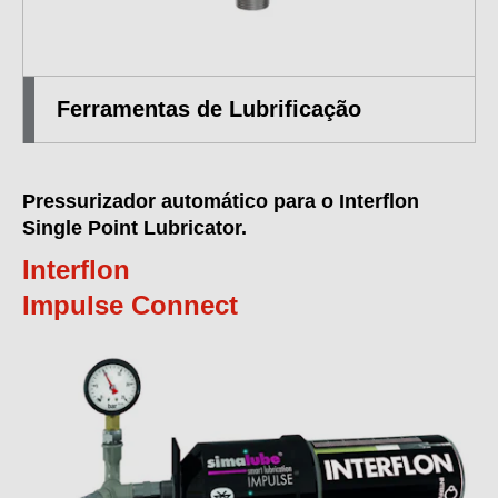
Ferramentas de Lubrificação
Pressurizador automático para o Interflon
Single Point Lubricator.
Interflon
Impulse Connect