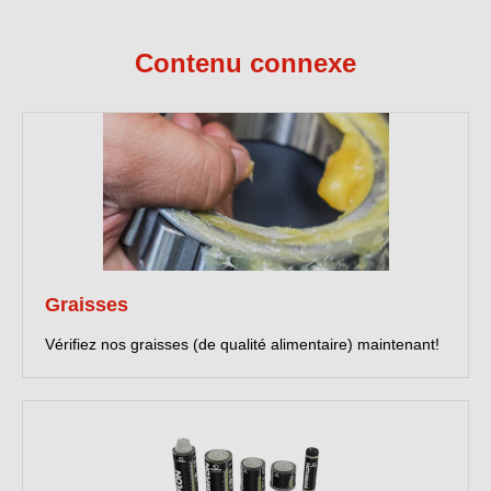
Contenu connexe
Graisses
Vérifiez nos graisses (de qualité alimentaire) maintenant!