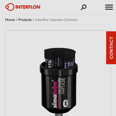
Home
Produits
Interflon Impulse Connect
CONTACT