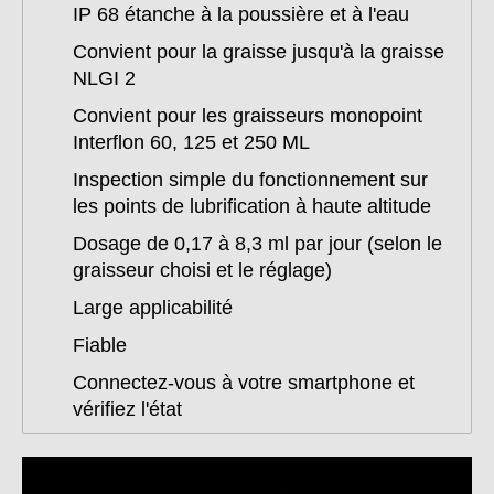
IP 68 étanche à la poussière et à l'eau
Convient pour la graisse jusqu'à la graisse
NLGI 2
Convient pour les graisseurs monopoint
Interflon 60, 125 et 250 ML
Inspection simple du fonctionnement sur
les points de lubrification à haute altitude
Dosage de 0,17 à 8,3 ml par jour (selon le
graisseur choisi et le réglage)
Large applicabilité
Fiable
Connectez-vous à votre smartphone et
vérifiez l'état