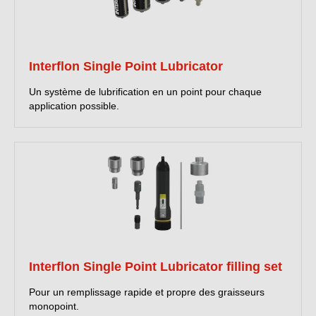
Interflon Single Point Lubricator
Un système de lubrification en un point pour chaque
application possible.
Interflon Single Point Lubricator filling set
Pour un remplissage rapide et propre des graisseurs
monopoint.