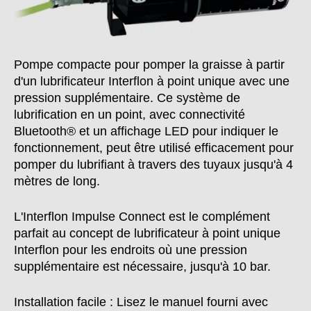
Pompe compacte pour pomper la graisse à partir
d'un lubrificateur Interflon à point unique avec une
pression supplémentaire. Ce système de
lubrification en un point, avec connectivité
Bluetooth® et un affichage LED pour indiquer le
fonctionnement, peut être utilisé efficacement pour
pomper du lubrifiant à travers des tuyaux jusqu'à 4
mètres de long.
L'Interflon Impulse Connect est le complément
parfait au concept de lubrificateur à point unique
Interflon pour les endroits où une pression
supplémentaire est nécessaire, jusqu'à 10 bar.
Installation facile : Lisez le manuel fourni avec