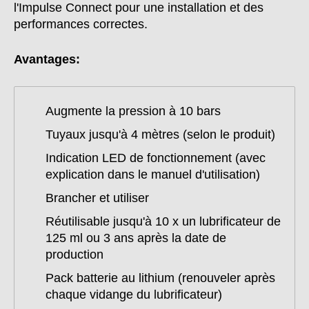
l'Impulse Connect pour une installation et des
performances correctes.
Avantages:
Augmente la pression à 10 bars
Tuyaux jusqu'à 4 mètres (selon le produit)
Indication LED de fonctionnement (avec
explication dans le manuel d'utilisation)
Brancher et utiliser
Réutilisable jusqu'à 10 x un lubrificateur de
125 ml ou 3 ans après la date de
production
Pack batterie au lithium (renouveler après
chaque vidange du lubrificateur)