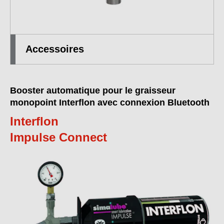
Accessoires
Booster automatique pour le graisseur
monopoint Interflon avec connexion Bluetooth
Interflon
Impulse Connect