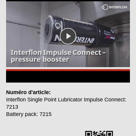
Numéro d'article:
Interflon Single Point Lubricator Impulse Connect:
7213
Battery pack: 7215