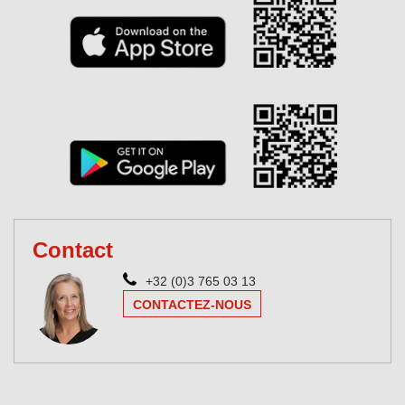
Contact
+32 (0)3 765 03 13
CONTACTEZ-NOUS