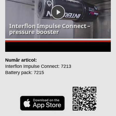
Număr articol
:
Interflon Impulse Connect: 7213
Battery pack: 7215