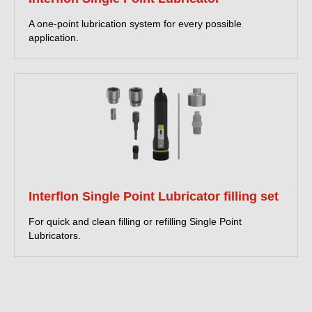
A one-point lubrication system for every possible
application.
Interflon Single Point Lubricator filling set
For quick and clean filling or refilling Single Point
Lubricators.