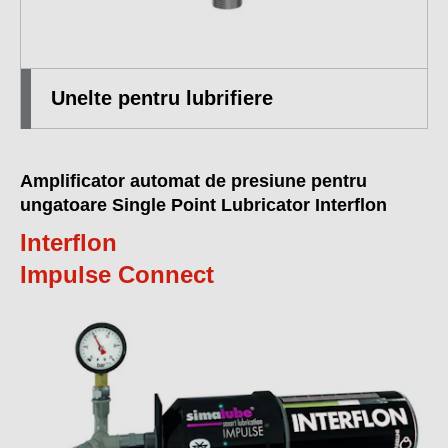
Unelte pentru lubrifiere
Amplificator automat de presiune pentru
ungatoare Single Point Lubricator Interflon
Interflon
Impulse Connect