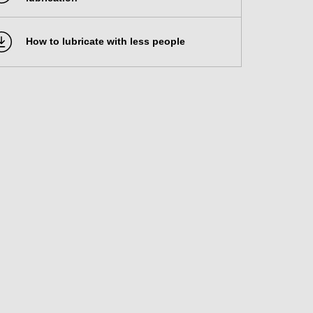
How to lubricate with less people