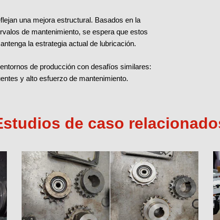
flejan una mejora estructural. Basados en la
tervalos de mantenimiento, se espera que estos
ntenga la estrategia actual de lubricación.
entornos de producción con desafíos similares:
uentes y alto esfuerzo de mantenimiento.
Estudios de caso relacionado