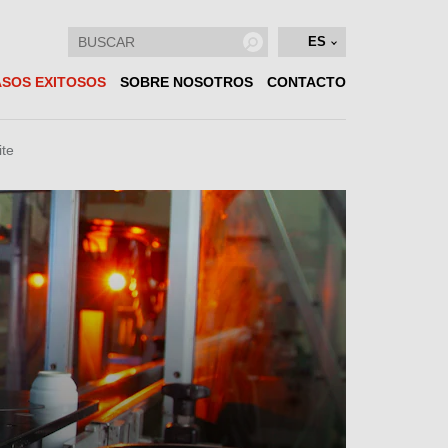
ES
SOS EXITOSOS
SOBRE NOSOTROS
CONTACTO
ite