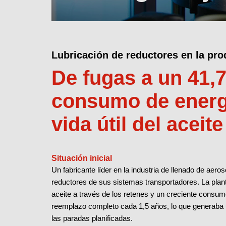
Lubricación de reductores en la pro
De fugas a un 41
consumo de energ
vida útil del aceite
Situación inicial
Un fabricante líder en la industria de llenado de aer
reductores de sus sistemas transportadores. La plant
aceite a través de los retenes y un creciente consum
reemplazo completo cada 1,5 años, lo que generaba u
las paradas planificadas.