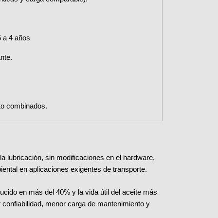
5 a 4 años
nte.
nto combinados.
lubricación, sin modificaciones en el hardware,
iental en aplicaciones exigentes de transporte.
cido en más del 40% y la vida útil del aceite más
 confiabilidad, menor carga de mantenimiento y