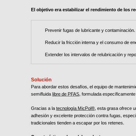
El objetivo era estabilizar el rendimiento de los 
Prevenir fugas de lubricante y contaminación.
Reducir la fricción interna y el consumo de en
Extender los intervalos de relubricación y repo
Solución
Para abordar estos desafíos, el equipo de mantenimie
semifluida
libre de PFAS
, formulada específicamente
Gracias a la
tecnología MicPol®
, esta grasa ofrece u
adhesión y excelente protección contra fugas, espec
tradicionales tienden a escapar por los retenes.