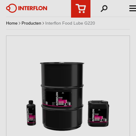
Home
Producten
Interflon Food Lube G220