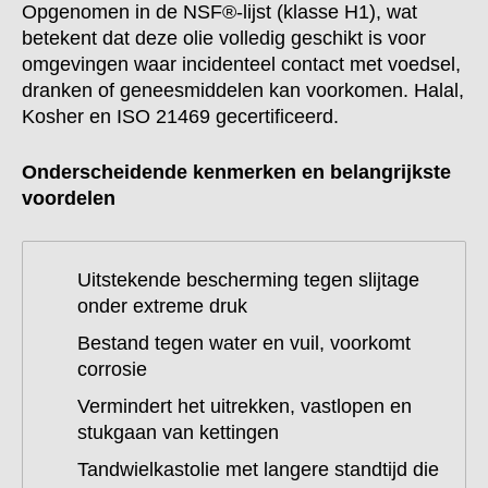
Opgenomen in de NSF®-lijst (klasse H1), wat
betekent dat deze olie volledig geschikt is voor
omgevingen waar incidenteel contact met voedsel,
dranken of geneesmiddelen kan voorkomen. Halal,
Kosher en ISO 21469 gecertificeerd.
Onderscheidende kenmerken en belangrijkste
voordelen
Uitstekende bescherming tegen slijtage
onder extreme druk
Bestand tegen water en vuil, voorkomt
corrosie
Vermindert het uitrekken, vastlopen en
stukgaan van kettingen
Tandwielkastolie met langere standtijd die