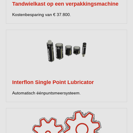
Tandwielkast op een verpakkingsmachine
Kostenbesparing van € 37.800.
Interflon Single Point Lubricator
Automatisch éénpuntsmeersysteem.