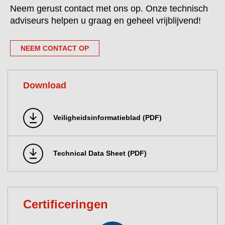
Neem gerust contact met ons op. Onze technisch
adviseurs helpen u graag en geheel vrijblijvend!
NEEM CONTACT OP
Download
Veiligheidsinformatieblad (PDF)
Technical Data Sheet (PDF)
Certificeringen