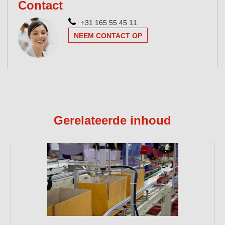
Contact
+31 165 55 45 11
NEEM CONTACT OP
Gerelateerde inhoud