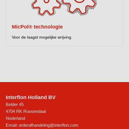
MicPol® technologie
Voor de laagst mogelijke wrijving.
Interflon Holland BV
Belder 45
4704 RK
Roosendaal
Nederland
Email:
orderafhandeling@interflon.com