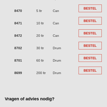
BESTEL
8470
5 ltr
Can
BESTEL
8471
10 ltr
Can
BESTEL
8472
20 ltr
Can
BESTEL
8702
30 ltr
Drum
BESTEL
8701
60 ltr
Drum
BESTEL
8699
200 ltr
Drum
Vragen of advies nodig?