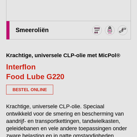
Smeeroliën
Krachtige, universele CLP-olie met MicPol®
Interflon
Food Lube G220
BESTEL ONLINE
Krachtige, universele CLP-olie. Speciaal
ontwikkeld voor de smering en bescherming van
aandrijf- en transportkettingen, tandwielkasten,
geleidebanen en vele andere toepassingen onder
zware belasting en in natte omstandigheden.