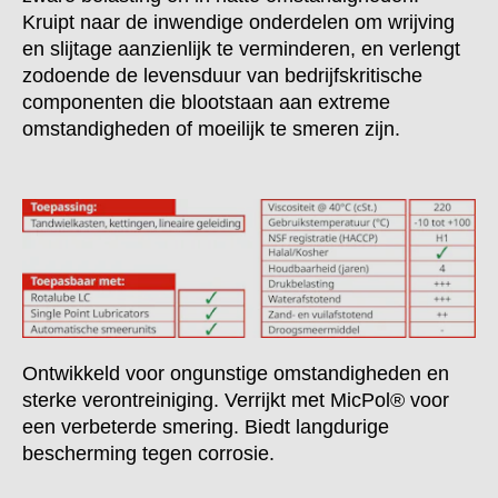
Kruipt naar de inwendige onderdelen om wrijving
en slijtage aanzienlijk te verminderen, en verlengt
zodoende de levensduur van bedrijfskritische
componenten die blootstaan aan extreme
omstandigheden of moeilijk te smeren zijn.
Ontwikkeld voor ongunstige omstandigheden en
sterke verontreiniging. Verrijkt met MicPol® voor
een verbeterde smering. Biedt langdurige
bescherming tegen corrosie.