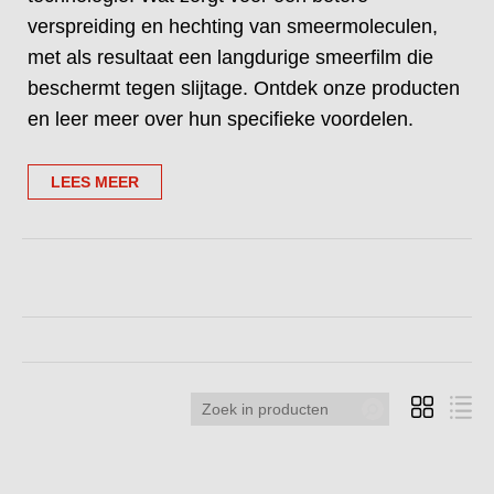
verspreiding en hechting van smeermoleculen,
met als resultaat een langdurige smeerfilm die
beschermt tegen slijtage. Ontdek onze producten
en leer meer over hun specifieke voordelen.
LEES MEER
Zoek
in
producten