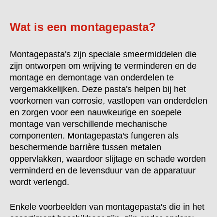
Wat is een montagepasta?
Montagepasta's zijn speciale smeermiddelen die
zijn ontworpen om wrijving te verminderen en de
montage en demontage van onderdelen te
vergemakkelijken. Deze pasta's helpen bij het
voorkomen van corrosie, vastlopen van onderdelen
en zorgen voor een nauwkeurige en soepele
montage van verschillende mechanische
componenten. Montagepasta's fungeren als
beschermende barrière tussen metalen
oppervlakken, waardoor slijtage en schade worden
verminderd en de levensduur van de apparatuur
wordt verlengd.
Enkele voorbeelden van montagepasta's die in het