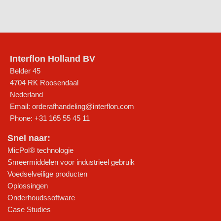
Interflon Holland BV
Belder 45
4704 RK
Roosendaal
Nederland
Email:
orderafhandeling@interflon.com
Phone:
+31 165 55 45 11
Snel naar:
MicPol® technologie
Smeermiddelen voor industrieel gebruik
Voedselveilige producten
Oplossingen
Onderhoudssoftware
Case Studies