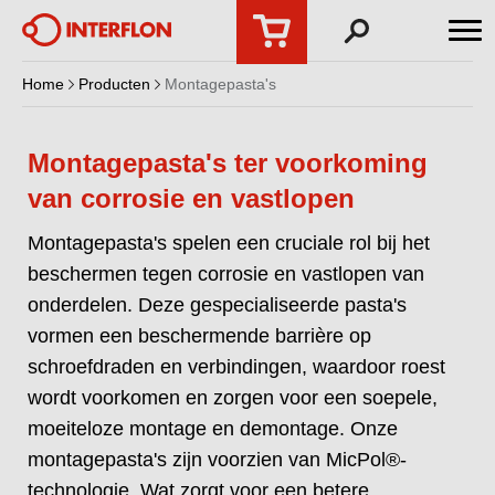
Home
Producten
Montagepasta's
Montagepasta's ter voorkoming
van corrosie en vastlopen
Montagepasta's spelen een cruciale rol bij het
beschermen tegen corrosie en vastlopen van
onderdelen. Deze gespecialiseerde pasta's
vormen een beschermende barrière op
schroefdraden en verbindingen, waardoor roest
wordt voorkomen en zorgen voor een soepele,
moeiteloze montage en demontage. Onze
montagepasta's zijn voorzien van MicPol®-
technologie. Wat zorgt voor een betere