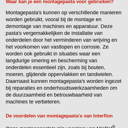
Waar kan je een montagepasta voor gebruiken?
Montagepasta's kunnen op verschillende manieren
worden gebruikt, vooral bij de montage en
demontage van machines en apparatuur. Deze
pasta's vergemakkelijken de installatie van
onderdelen door het verminderen van wrijving en
het voorkomen van vastlopen en corrosie. Ze
worden ook gebruikt in situaties waar een
langdurige smering en bescherming van
onderdelen essentieel zijn, zoals bij bouten,
moeren, glijdende oppervlakken en tandwielen.
Daarnaast kunnen montagepasta's worden ingezet
bij reparaties en onderhoudswerkzaamheden om
de duurzaamheid en betrouwbaarheid van
machines te verbeteren.
De voordelen van montagepasta's van Interflon
®