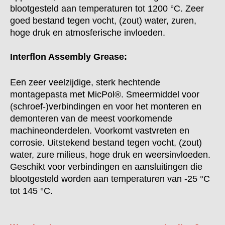
blootgesteld aan temperaturen tot 1200 °C. Zeer
goed bestand tegen vocht, (zout) water, zuren,
hoge druk en atmosferische invloeden.
Interflon Assembly Grease:
Een zeer veelzijdige, sterk hechtende
montagepasta met MicPol®. Smeermiddel voor
(schroef-)verbindingen en voor het monteren en
demonteren van de meest voorkomende
machineonderdelen. Voorkomt vastvreten en
corrosie. Uitstekend bestand tegen vocht, (zout)
water, zure milieus, hoge druk en weersinvloeden.
Geschikt voor verbindingen en aansluitingen die
blootgesteld worden aan temperaturen van -25 °C
tot 145 °C.