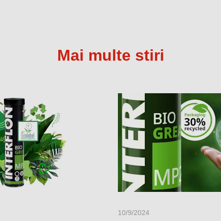
Mai multe stiri
10/9/2024