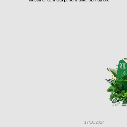
17/10/2024