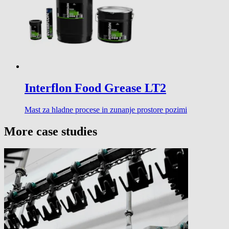
Interflon Food Grease LT2
Mast za hladne procese in zunanje prostore pozimi
More case studies