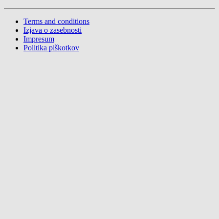
Terms and conditions
Izjava o zasebnosti
Impresum
Politika piškotkov