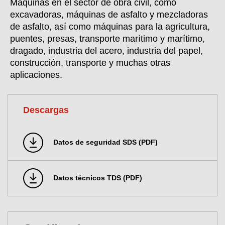
Máquinas en el sector de obra civil, como
excavadoras, máquinas de asfalto y mezcladoras
de asfalto, así como máquinas para la agricultura,
puentes, presas, transporte marítimo y marítimo,
dragado, industria del acero, industria del papel,
construcción, transporte y muchas otras
aplicaciones.
Descargas
Datos de seguridad SDS (PDF)
Datos técnicos TDS (PDF)