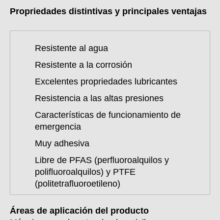
Propriedades distintivas y principales ventajas
Resistente al agua
Resistente a la corrosión
Excelentes propriedades lubricantes
Resistencia a las altas presiones
Características de funcionamiento de
emergencia
Muy adhesiva
Libre de PFAS (perfluoroalquilos y
polifluoroalquilos) y PTFE
(politetrafluoroetileno)
Áreas de aplicación del producto