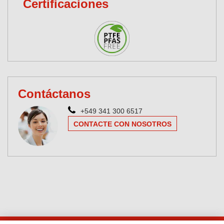
Certificaciones
Contáctanos
+549 341 300 6517
CONTACTE CON NOSOTROS