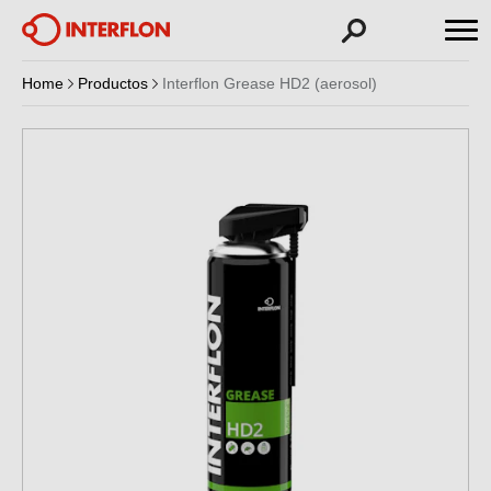
Home
Productos
Interflon Grease HD2 (aerosol)