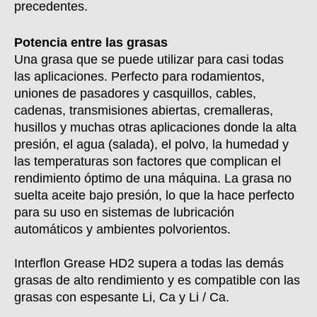
precedentes.
Potencia entre las grasas
Una grasa que se puede utilizar para casi todas
las aplicaciones. Perfecto para rodamientos,
uniones de pasadores y casquillos, cables,
cadenas, transmisiones abiertas, cremalleras,
husillos y muchas otras aplicaciones donde la alta
presión, el agua (salada), el polvo, la humedad y
las temperaturas son factores que complican el
rendimiento óptimo de una máquina. La grasa no
suelta aceite bajo presión, lo que la hace perfecto
para su uso en sistemas de lubricación
automáticos y ambientes polvorientos.
Interflon Grease HD2 supera a todas las demás
grasas de alto rendimiento y es compatible con las
grasas con espesante Li, Ca y Li / Ca.