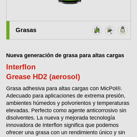
Grasas
Nueva generación de grasa para altas cargas
Interflon
Grease HD2 (aerosol)
Grasa adhesiva para altas cargas con MicPol®.
Adecuado para aplicaciones de extrema presión,
ambientes húmedos y polvorientos y temperaturas
elevadas. Perfecto como agente anticorrosivo sin
disolventes. La nueva y mejorada tecnología
innovadora de Interflon significa que podemos
ofrecer una grasa con un rendimiento único y sin