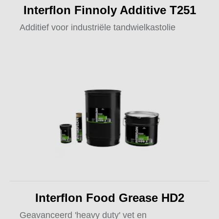
Interflon Finnoly Additive T251
Additief voor industriële tandwielkastolie
Interflon Food Grease HD2
Geavanceerd 'heavy duty' vet en