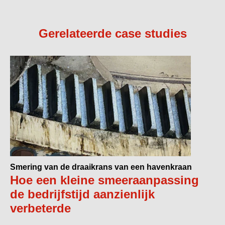
Gerelateerde case studies
Smering van de draaikrans van een havenkraan
Hoe een kleine smeeraanpassing
de bedrijfstijd aanzienlijk
verbeterde