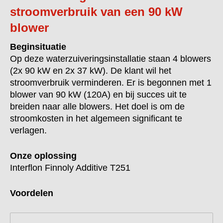
stroomverbruik van een 90 kW
blower
Beginsituatie
Op deze waterzuiveringsinstallatie staan 4 blowers
(2x 90 kW en 2x 37 kW). De klant wil het
stroomverbruik verminderen. Er is begonnen met 1
blower van 90 kW (120A) en bij succes uit te
breiden naar alle blowers. Het doel is om de
stroomkosten in het algemeen significant te
verlagen.
Onze oplossing
Interflon Finnoly Additive T251
Voordelen