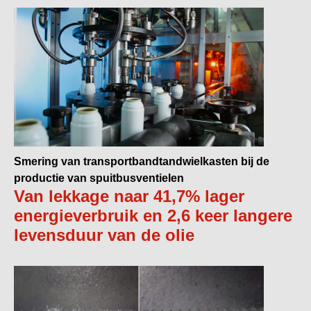
Smering van transportbandtandwielkasten bij de
productie van spuitbusventielen
Van lekkage naar 41,7% lager
energieverbruik en 2,6 keer langere
levensduur van de olie