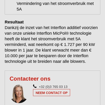
Vermindering van het stroomverbruik met
5A
Resultaat
Dankzij de inzet van het Interflon additief voorzien
van onze unieke Interflon MicPol® technologie
heeft de klant het stroomverbruik met 5A
verminderd, wat neerkomt op € 1.727 per 90 kW
blower in 1 jaar. De klant verwacht meer dan €
10.000 per jaar te besparen door de Interflon
technologie uit te breiden naar alle blowers.
Contacteer ons
+32 (0)3 765 03 13
NEEM CONTACT OP