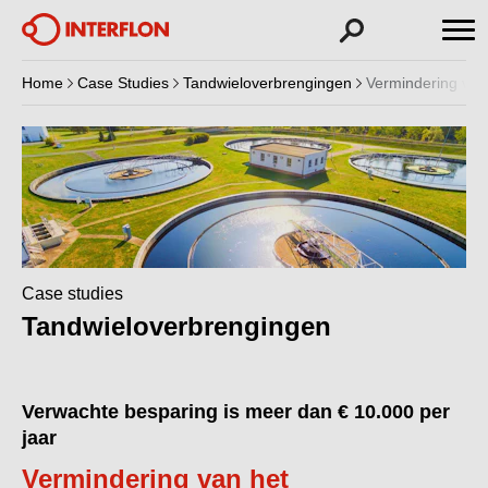
Home
Case Studies
Tandwieloverbrengingen
Vermindering van
Case studies
Tandwieloverbrengingen
Verwachte besparing is meer dan € 10.000 per
jaar
Vermindering van het