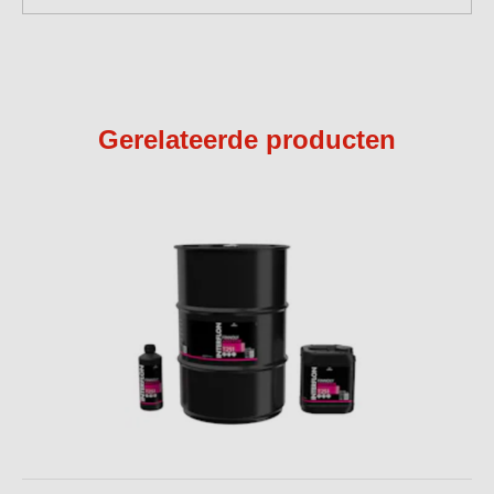
Gerelateerde producten