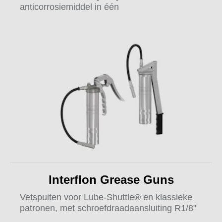
anticorrosiemiddel in één
Interflon Grease Guns
Vetspuiten voor Lube-Shuttle® en klassieke
patronen, met schroefdraadaansluiting R1/8"