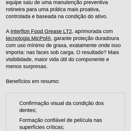
equipe saiu de uma manutenção preventiva
rotineira para uma prática mais proativa,
controlada e baseada na condição do ativo.
A
Interflon Food Grease LT2
,
aprimorada com
tecnologia
MicPol®
, garante proteção duradoura
com uso mínimo de graxa, exatamente onde isso
importa: nas faces sob carga. O resultado?
Mais
visibilidade, maior vida útil do componente e
menos surpresas.
Benefícios em resumo:
Confirmação visual da condição dos
dentes;
Formação confiável de película nas
superfícies críticas;