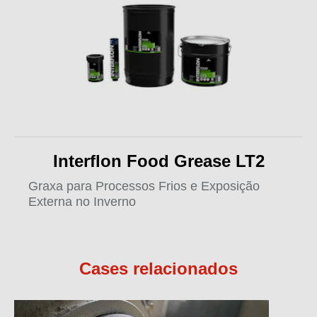
Interflon Food Grease LT2
Graxa para Processos Frios e Exposição
Externa no Inverno
Cases relacionados