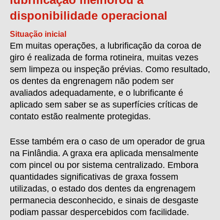
disponibilidade operacional
Situação inicial
Em muitas operações, a lubrificação da coroa de
giro é realizada de forma rotineira, muitas vezes
sem limpeza ou inspeção prévias. Como resultado,
os dentes da engrenagem não podem ser
avaliados adequadamente, e o lubrificante é
aplicado sem saber se as superfícies críticas de
contato estão realmente protegidas.
Esse também era o caso de um operador de grua
na Finlândia. A graxa era aplicada mensalmente
com pincel ou por sistema centralizado. Embora
quantidades significativas de graxa fossem
utilizadas, o estado dos dentes da engrenagem
permanecia desconhecido, e sinais de desgaste
podiam passar despercebidos com facilidade.