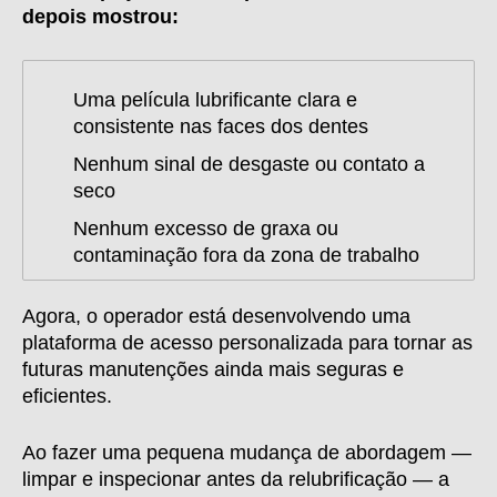
depois mostrou:
Uma película lubrificante clara e
consistente nas faces dos dentes
Nenhum sinal de desgaste ou contato a
seco
Nenhum excesso de graxa ou
contaminação fora da zona de trabalho
Agora, o operador está desenvolvendo uma
plataforma de acesso personalizada para tornar as
futuras manutenções ainda mais seguras e
eficientes.
Ao fazer uma pequena mudança de abordagem —
limpar e inspecionar antes da relubrificação — a