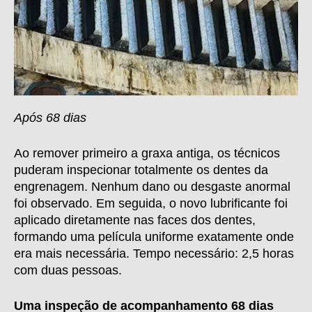
Após 68 dias
Ao remover primeiro a graxa antiga, os técnicos
puderam inspecionar totalmente os dentes da
engrenagem. Nenhum dano ou desgaste anormal
foi observado. Em seguida, o novo lubrificante foi
aplicado diretamente nas faces dos dentes,
formando uma película uniforme exatamente onde
era mais necessária.
Tempo necessário: 2,5 horas
com duas pessoas.
Uma inspeção de acompanhamento 68 dias