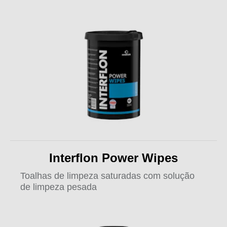
Interflon Power Wipes
Toalhas de limpeza saturadas com solução
de limpeza pesada