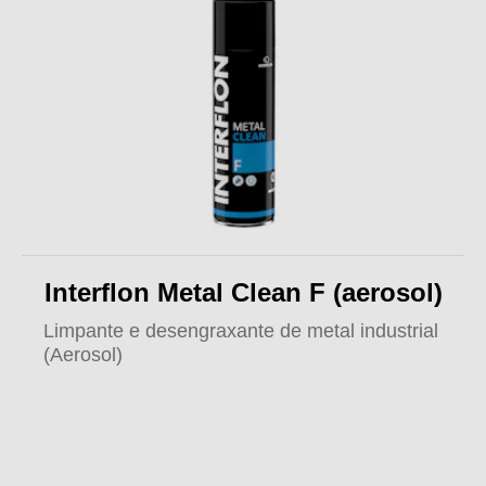
Interflon Metal Clean F (aerosol)
Limpante e desengraxante de metal industrial
(Aerosol)