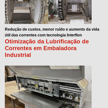
Redução de custos, menor ruído e aumento da vida
útil das correntes com tecnologia Interflon
Otimização da Lubrificação de
Correntes em Embaladora
Industrial