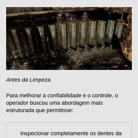
Antes da Limpeza
Para melhorar a confiabilidade e o controle, o
operador buscou uma abordagem mais
estruturada que permitisse:
Inspecionar completamente os dentes da