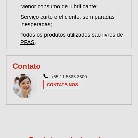
Menor consumo de lubrificante;
Serviço curto e eficiente, sem paradas
inesperadas;
Todos os produtos utilizados são
livres de
PFAS
.
Contato
+55 11 5565 3600
CONTATE-NOS