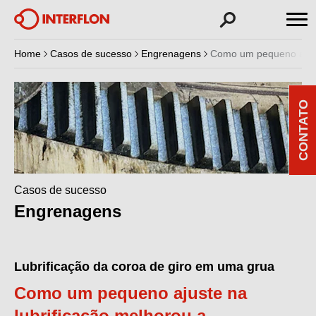
Home
Casos de sucesso
Engrenagens
Como um pequeno ajuste
CONTATO
Casos de sucesso
Engrenagens
Lubrificação da coroa de giro em uma grua
Como um pequeno ajuste na
lubrificação melhorou a