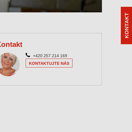
KONTAKT
ontakt
+420 257 214 169
KONTAKTUJTE NÁS