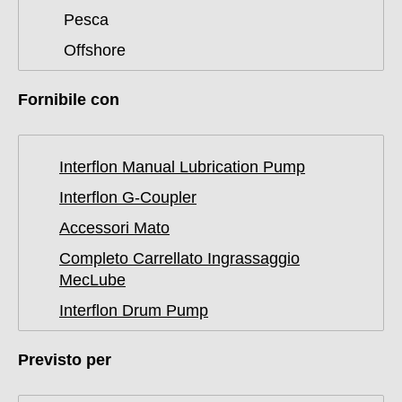
Pesca
Offshore
Fornibile con
Interflon Manual Lubrication Pump
Interflon G-Coupler
Accessori Mato
Completo Carrellato Ingrassaggio
MecLube
Interflon Drum Pump
Previsto per