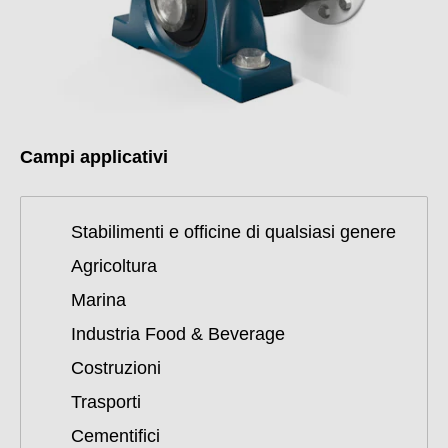
Campi applicativi
Stabilimenti e officine di qualsiasi genere
Agricoltura
Marina
Industria Food & Beverage
Costruzioni
Trasporti
Cementifici