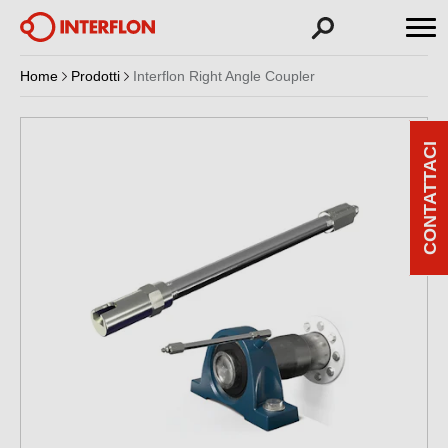
Home
Prodotti
Interflon Right Angle Coupler
CONTATTACI