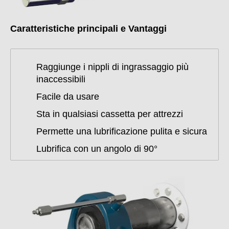
Caratteristiche principali e Vantaggi
Raggiunge i nippli di ingrassaggio più
inaccessibili
Facile da usare
Sta in qualsiasi cassetta per attrezzi
Permette una lubrificazione pulita e sicura
Lubrifica con un angolo di 90°