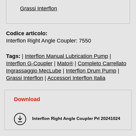
Grassi Interflon
Codice articolo:
Interflon Right Angle Coupler: 7550
Tags:
|
Interflon Manual Lubrication Pump
|
Interflon G-Coupler
|
Mato®
|
Completo Carrellato
Ingrassaggio MecLube
|
Interflon Drum Pump
|
Grassi Interflon
|
Accessori Interflon Italia
Download
Interflon Right Angle Coupler Prl 20241024