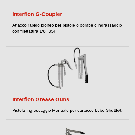
Interflon G-Coupler
Attacco rapido idoneo per pistole o pompe d’ingrassaggio
con filettatura 1/8" BSP
Interflon Grease Guns
Pistola Ingrassaggio Manuale per cartucce Lube-Shuttle®