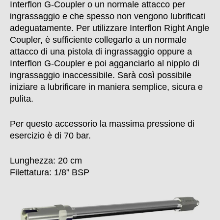
Interflon G-Coupler o un normale attacco per
ingrassaggio e che spesso non vengono lubrificati
adeguatamente. Per utilizzare Interflon Right Angle
Coupler, è sufficiente collegarlo a un normale
attacco di una pistola di ingrassaggio oppure a
Interflon G-Coupler e poi agganciarlo al nipplo di
ingrassaggio inaccessibile. Sarà così possibile
iniziare a lubrificare in maniera semplice, sicura e
pulita.
Per questo accessorio la massima pressione di
esercizio è di 70 bar.
Lunghezza: 20 cm
Filettatura: 1/8” BSP