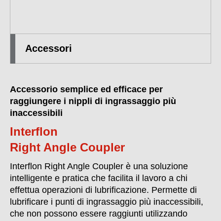
Accessori
Accessorio semplice ed efficace per
raggiungere i nippli di ingrassaggio più
inaccessibili
Interflon
Right Angle Coupler
Interflon Right Angle Coupler è una soluzione
intelligente e pratica che facilita il lavoro a chi
effettua operazioni di lubrificazione. Permette di
lubrificare i punti di ingrassaggio più inaccessibili,
che non possono essere raggiunti utilizzando