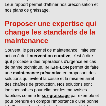
Leur rapport permet d'affiner nos préconisation et
nos plans de graissage.
Proposer une expertise qui
change les standards de la
maintenance
Souvent, le personnel de maintenance limite son
action à de l'
intervention curative
; c'est à dire
qu'il procède à des réparations d'urgence en cas
de panne technique.
INTERFLON
permet de faire
une
maintenance préventive
en proposant des
solutions qui évitent la casse et la mise en arrêt
des chaînes de production. Nos solutions sont
indispensables pour éliminer les mauvaises
habitues comme le
sur-graissage
par exemple et
pour prendre en compte l'importance d'une bonne