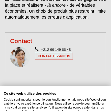
la place et réalisent -
là encore
- de véritables
économies. Un choix de produit plus restreint limite
automatiquement les erreurs d'application.
Contact
+212 66 149 66 48
CONTACTEZ-NOUS
Ce site web utilise des cookies
Cookie sont importants pour le bon fonctionnement de notre site Web et pour
améliorer votre expérience utilisateur. Nous utilisons cookie pour améliorer
la navigation sur le site, analyser l'utilisation du site et nous aider dans nos