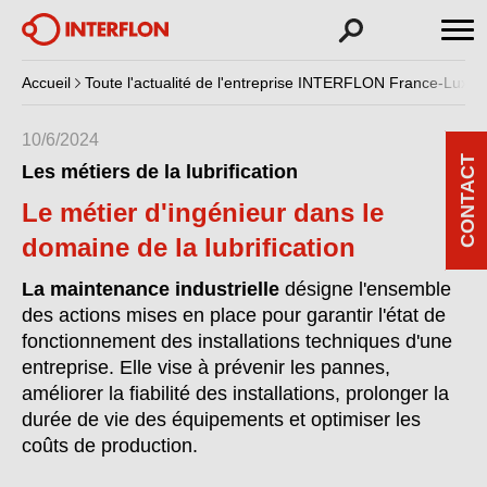
Accueil
Toute l'actualité de l'entreprise INTERFLON France-Luxe
10/6/2024
CONTACT
Les métiers de la lubrification
Le métier d'ingénieur dans le
domaine de la lubrification
La maintenance industrielle
désigne l'ensemble
des actions mises en place pour garantir l'état de
fonctionnement des installations techniques d'une
entreprise. Elle vise à prévenir les pannes,
améliorer la fiabilité des installations, prolonger la
durée de vie des équipements et optimiser les
coûts de production.