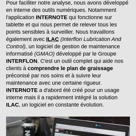
Pour faciliter notre analyse, nous avons développé
en interne des outils numériques. Notamment
l'application
INTERNOTE
qui fonctionne sur
tablette et qui nous permet de relever tous les
points sensibles à surveiller. Nous travaillons
également avec
ILAC
(Interflon Lubrication And
Control)
, un logiciel de gestion de maintenance
informatisé
(GMAO)
développé par le Groupe
INTERFLON
. C'est un outil complet qui aide nos
clients à
comprendre le plan de graissage
préconisé par nos soins et à suivre leur
maintenance avec une certaine rigueur.
INTERNOTE
a d'abord été créé pour un usage
interne mais il a rapidement intégré la solution
ILAC
, un logiciel en constante évolution.