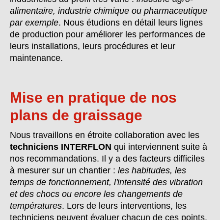
alimentaire, industrie chimique ou pharmaceutique
par exemple
. Nous étudions en détail leurs lignes
de production pour améliorer les performances de
leurs installations, leurs procédures et leur
maintenance.
Mise en pratique de nos
plans de graissage
Nous travaillons en étroite collaboration avec les
techniciens INTERFLON
qui interviennent suite à
nos recommandations. Il y a des facteurs difficiles
à mesurer sur un chantier :
les habitudes, les
temps de fonctionnement, l'intensité des vibration
et des chocs ou encore les changements de
températures
. Lors de leurs interventions, les
techniciens peuvent évaluer chacun de ces points.