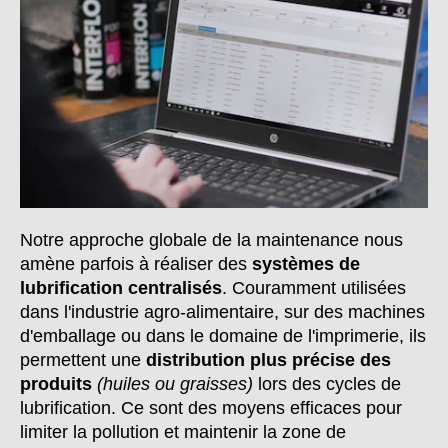
Notre approche globale de la maintenance nous
amène parfois à réaliser des
systèmes de
lubrification centralisés
. Couramment utilisées
dans l'industrie agro-alimentaire, sur des machines
d'emballage ou dans le domaine de l'imprimerie, ils
permettent une
distribution plus précise des
produits
(huiles ou graisses)
lors des cycles de
lubrification. Ce sont des moyens efficaces pour
limiter la pollution et maintenir la zone de