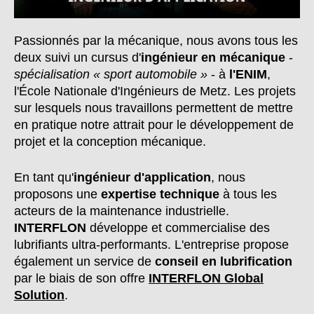
Passionnés par la mécanique, nous avons tous les
deux suivi un cursus d'
ingénieur en mécanique
-
spécialisation « sport automobile »
- à
l'ENIM
,
l'École Nationale d'Ingénieurs de Metz. Les projets
sur lesquels nous travaillons permettent de mettre
en pratique notre attrait pour le développement de
projet et la conception mécanique.
En tant qu'
ingénieur d'application
, nous
proposons une
expertise technique
à tous les
acteurs de la maintenance industrielle.
INTERFLON
développe et commercialise des
lubrifiants ultra-performants. L'entreprise propose
également un service de
conseil en lubrification
par le biais de son offre
INTERFLON Global
Solution
.