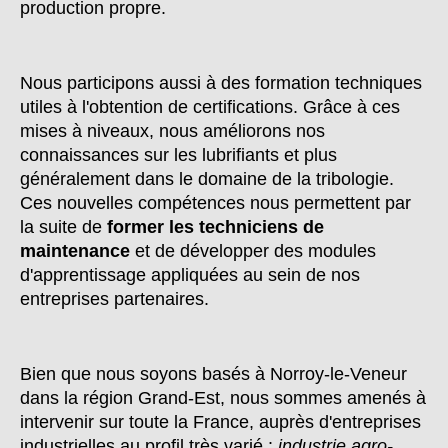
production propre.
Nous participons aussi à des formation techniques
utiles à l'obtention de certifications. Grâce à ces
mises à niveaux, nous améliorons nos
connaissances sur les lubrifiants et plus
généralement dans le domaine de la tribologie.
Ces nouvelles compétences nous permettent par
la suite de
former les techniciens de
maintenance
et de développer des modules
d'apprentissage appliquées au sein de nos
entreprises partenaires.
Bien que nous soyons basés à Norroy-le-Veneur
dans la région Grand-Est, nous sommes amenés à
intervenir sur toute la France, auprès d'entreprises
industrielles au profil très varié :
industrie agro-