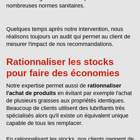
nombreuses normes sanitaires.
Quelques temps après notre intervention, nous
réalisons toujours un audit qui permet au client de
mesurer l'impact de nos recommandations.
Rationnaliser les stocks
pour faire des économies
Notre expertise permet aussi de
rationnaliser
l'achat de produits
en évitant par exemple l'achat
de plusieurs graisses aux propriétés identiques.
Beaucoup de clients utilisent des lubrifiants très
spécialisés alors qu'il existe un équivalent unique
capable de tous les remplacer.
En rationnalisant les stocks, nos clients gagnent de