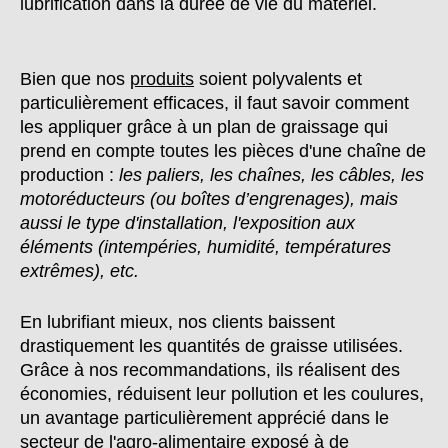
lubrification dans la durée de vie du matériel.
Bien que nos
produits
soient polyvalents et
particulièrement efficaces, il faut savoir comment
les appliquer grâce à un plan de graissage qui
prend en compte toutes les pièces d'une chaîne de
production :
les paliers, les chaînes, les câbles, les
motoréducteurs (ou boîtes d’engrenages), mais
aussi le type d'installation, l'exposition aux
éléments (intempéries, humidité, températures
extrêmes), etc.
En lubrifiant mieux, nos clients baissent
drastiquement les quantités de graisse utilisées.
Grâce à nos recommandations, ils réalisent des
économies, réduisent leur pollution et les coulures,
un avantage particulièrement apprécié dans le
secteur de l'agro-alimentaire exposé à de