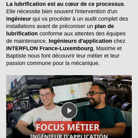
La lubrification est au cœur de ce processus
.
Elle nécessite bien souvent l'intervention d'un
ingénieur
qui va procéder à un audit complet des
installations avant de préconiser un
plan de
lubrification
conforme aux attentes des équipes
de maintenance.
Ingénieurs d'application
chez
INTERFLON France-Luxembourg
, Maxime et
Baptiste nous font découvrir leur métier et leur
passion commune pour la mécanique.