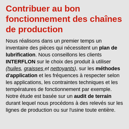
Contribuer au bon
fonctionnement des chaînes
de production
Nous réalisons dans un premier temps un
inventaire des pièces qui nécessitent un
plan de
lubrification
. Nous conseillons les clients
INTERFLON
sur le choix des produit à utiliser
(
huiles
,
graisses
et
nettoyants
)
, sur les
méthodes
d'application
et les fréquences à respecter selon
les applications, les contraintes techniques et les
températures de fonctionnement par exemple.
Notre étude est basée sur un
audit de terrain
durant lequel nous procédons à des relevés sur les
lignes de production ou sur l'usine toute entière.