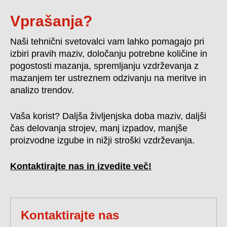
Vprašanja?
Naši tehnični svetovalci vam lahko pomagajo pri
izbiri pravih maziv, določanju potrebne količine in
pogostosti mazanja, spremljanju vzdrževanja z
mazanjem ter ustreznem odzivanju na meritve in
analizo trendov.
Vaša korist? Daljša življenjska doba maziv, daljši
čas delovanja strojev, manj izpadov, manjše
proizvodne izgube in nižji stroški vzdrževanja.
Kontaktirajte nas in izvedite več!
Kontaktirajte nas