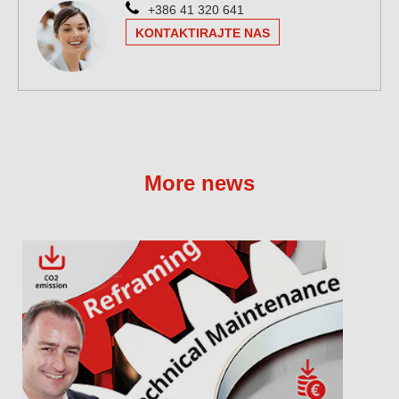
+386 41 320 641
KONTAKTIRAJTE NAS
More news